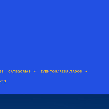
ES
CATEGORIAS
EVENTOS/RESULTADOS
ATO