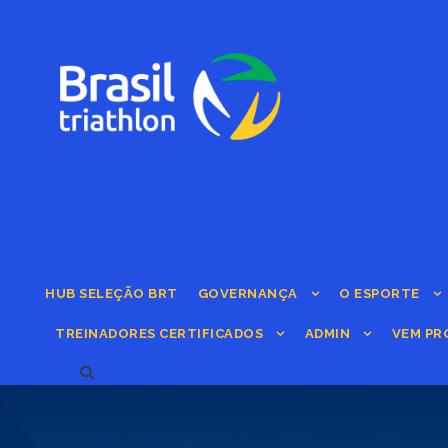
HUB SELEÇÃO BRT
GOVERNANÇA
O ESPORTE
TREINADORES CERTIFICADOS
ADMIN
VEM PR