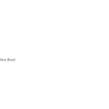
thlon Brasil