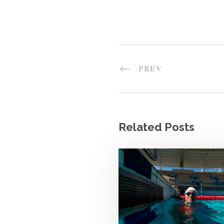
PREV
Related Posts