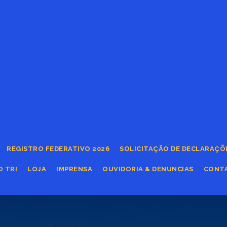
REGISTRO FEDERATIVO 2026
SOLICITAÇÃO DE DECLARAÇÕ
O TRI
LOJA
IMPRENSA
OUVIDORIA & DENUNCIAS
CONT