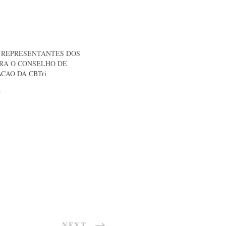
 REPRESENTANTES DOS
RA O CONSELHO DE
CAO DA CBTri
"
NEXT