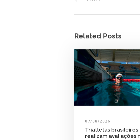
Related Posts
07/08/2026
Triatletas brasileiros
realizam avaliações 