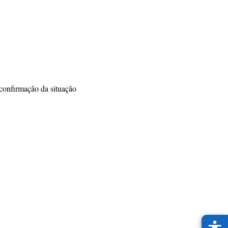
 confirmação da situação