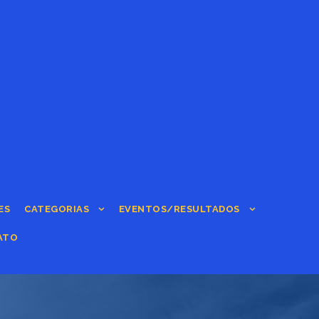
ES
CATEGORIAS
EVENTOS/RESULTADOS
ATO