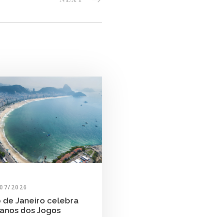
/07/2026
o de Janeiro celebra
 anos dos Jogos