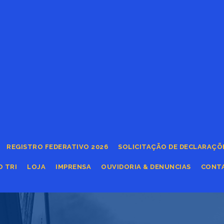
REGISTRO FEDERATIVO 2026
SOLICITAÇÃO DE DECLARAÇÕ
O TRI
LOJA
IMPRENSA
OUVIDORIA & DENUNCIAS
CONT