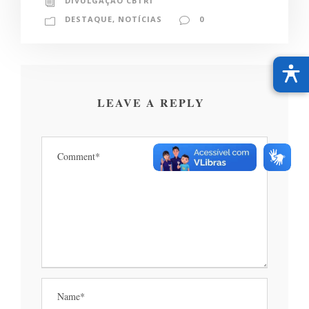
DIVULGAÇÃO CBTRI
DESTAQUE
,
NOTÍCIAS
0
LEAVE A REPLY