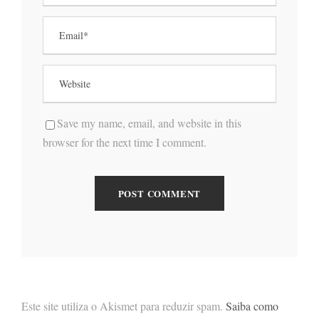
Save my name, email, and website in this
browser for the next time I comment.
Este site utiliza o Akismet para reduzir spam.
Saiba como