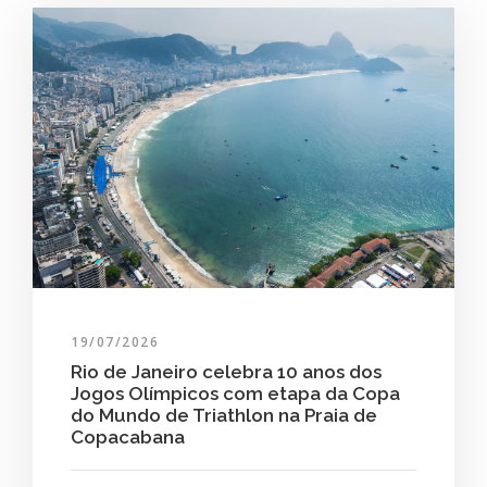
19/07/2026
Rio de Janeiro celebra 10 anos dos
Jogos Olímpicos com etapa da Copa
do Mundo de Triathlon na Praia de
Copacabana