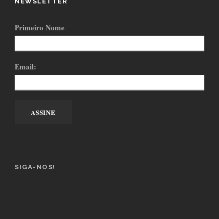
NEWSLETTER
Primeiro Nome
Email:
SIGA-NOS!