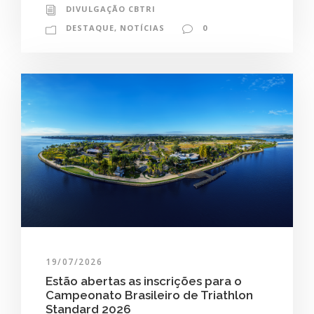
DIVULGAÇÃO CBTRI
DESTAQUE
,
NOTÍCIAS
0
19/07/2026
Estão abertas as inscrições para o
Campeonato Brasileiro de Triathlon
Standard 2026