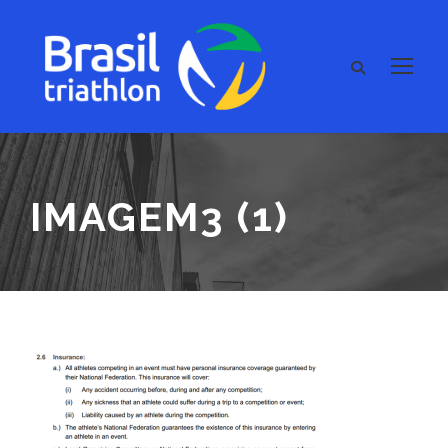
IMAGEM3 (1)