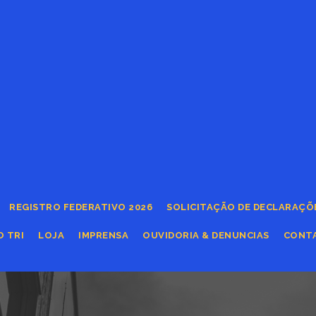
REGISTRO FEDERATIVO 2026
SOLICITAÇÃO DE DECLARAÇÕ
O TRI
LOJA
IMPRENSA
OUVIDORIA & DENUNCIAS
CONT