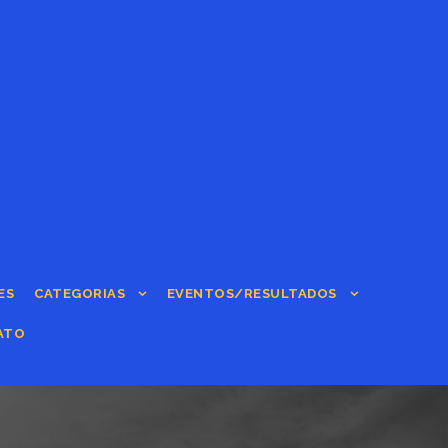
ES
CATEGORIAS
EVENTOS/RESULTADOS
ATO