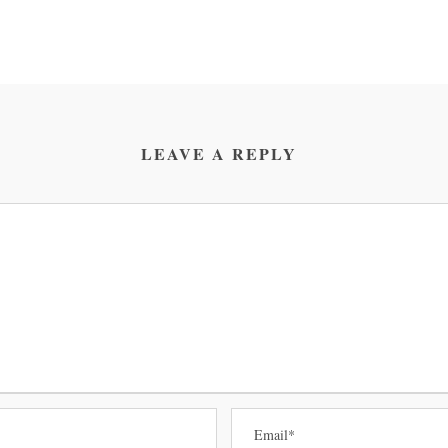
LEAVE A REPLY