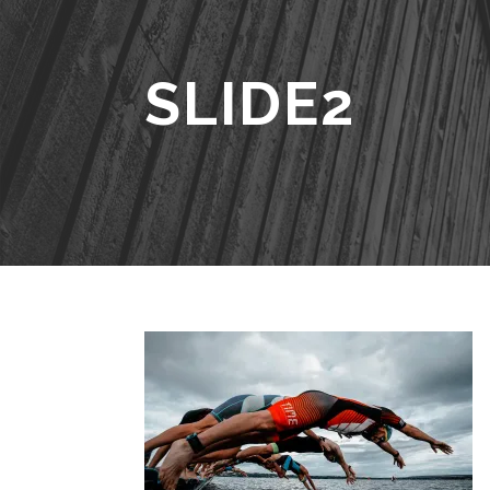
SLIDE2