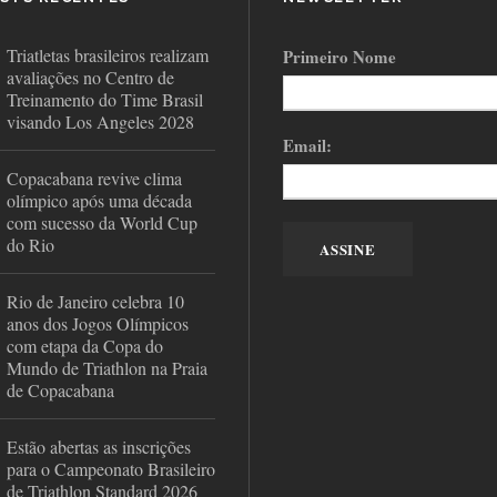
Triatletas brasileiros realizam
Primeiro Nome
avaliações no Centro de
Treinamento do Time Brasil
visando Los Angeles 2028
Email:
Copacabana revive clima
olímpico após uma década
com sucesso da World Cup
do Rio
Rio de Janeiro celebra 10
anos dos Jogos Olímpicos
com etapa da Copa do
Mundo de Triathlon na Praia
de Copacabana
Estão abertas as inscrições
para o Campeonato Brasileiro
de Triathlon Standard 2026