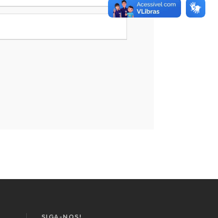
SIGA-NOS!