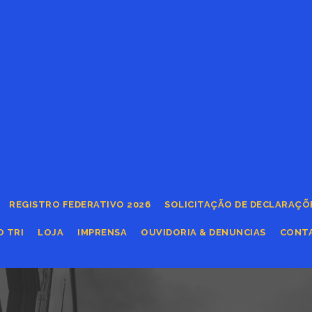
REGISTRO FEDERATIVO 2026
SOLICITAÇÃO DE DECLARAÇÕ
O TRI
LOJA
IMPRENSA
OUVIDORIA & DENUNCIAS
CONT