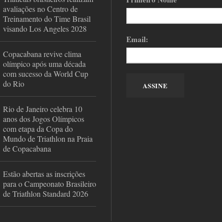
avaliações no Centro de
Treinamento do Time Brasil
visando Los Angeles 2028
Email:
Copacabana revive clima
olímpico após uma década
com sucesso da World Cup
do Rio
Rio de Janeiro celebra 10
anos dos Jogos Olímpicos
com etapa da Copa do
Mundo de Triathlon na Praia
de Copacabana
Estão abertas as inscrições
para o Campeonato Brasileiro
de Triathlon Standard 2026