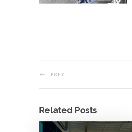
PREV
Related Posts