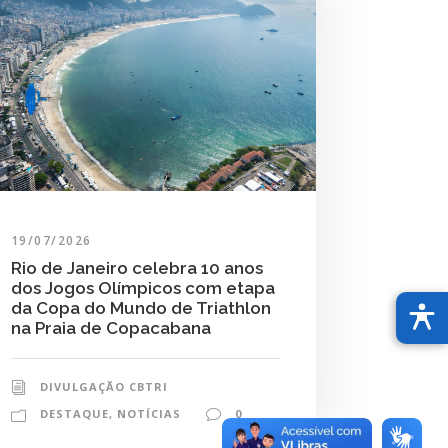
19/07/2026
Rio de Janeiro celebra 10 anos
dos Jogos Olímpicos com etapa
da Copa do Mundo de Triathlon
na Praia de Copacabana
DIVULGAÇÃO CBTRI
DESTAQUE
,
NOTÍCIAS
0