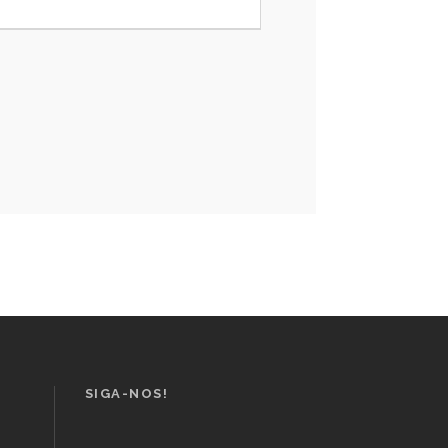
SIGA-NOS!