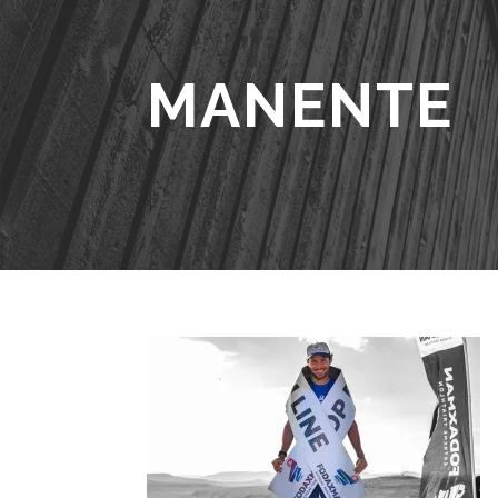
MANENTE