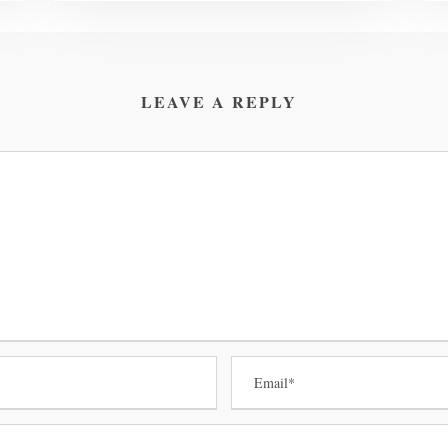
LEAVE A REPLY