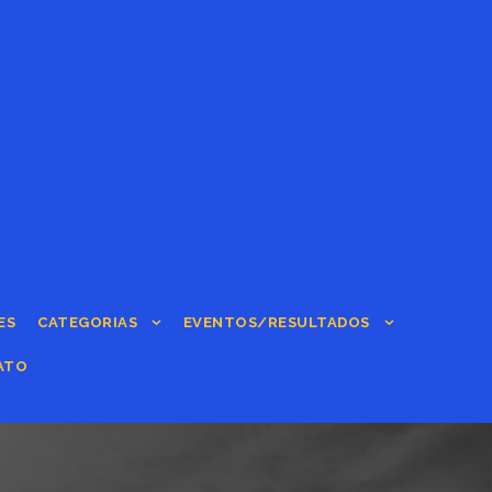
ES
CATEGORIAS
EVENTOS/RESULTADOS
ATO