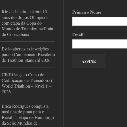
Rio de Janeiro celebra 10
Primeiro Nome
anos dos Jogos Olímpicos
com etapa da Copa do
Mundo de Triathlon na Praia
de Copacabana
Email:
Estão abertas as inscrições
para o Campeonato Brasileiro
de Triathlon Standard 2026
CBTri lança o Curso de
Certificação de Treinador(a)
World Triathlon – Nível 1 –
2026
Érica Rodrigues conquista
medalha de prata para o
Brasil na etapa de Hamburgo
da Série Mundial de