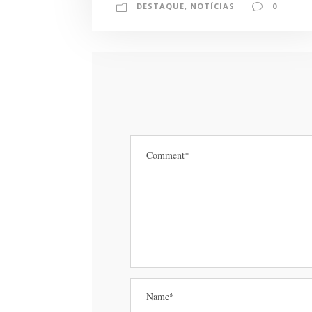
DESTAQUE
,
NOTÍCIAS
0