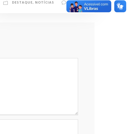
DESTAQUE
,
NOTÍCIAS
0