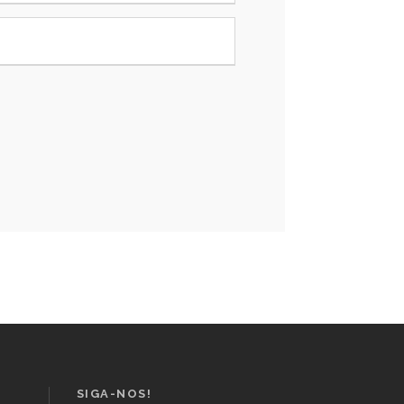
SIGA-NOS!