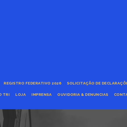
REGISTRO FEDERATIVO 2026
SOLICITAÇÃO DE DECLARAÇÕ
O TRI
LOJA
IMPRENSA
OUVIDORIA & DENUNCIAS
CONT