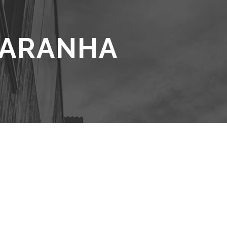
ARANHA