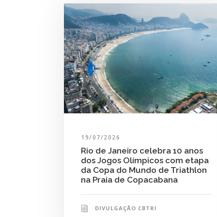
19/07/2026
Rio de Janeiro celebra 10 anos
dos Jogos Olímpicos com etapa
da Copa do Mundo de Triathlon
na Praia de Copacabana
DIVULGAÇÃO CBTRI