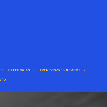
ES
CATEGORIAS
EVENTOS/RESULTADOS
ATO