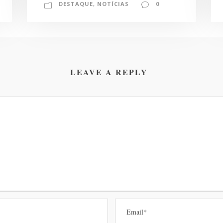
DESTAQUE
,
NOTÍCIAS
0
LEAVE A REPLY