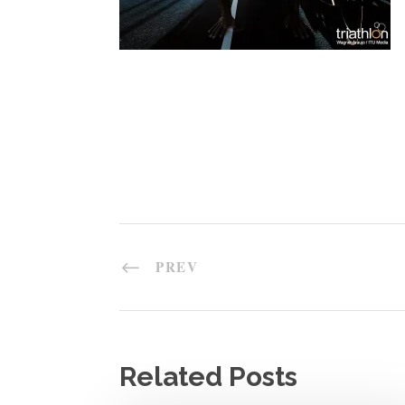
PREV
Related Posts