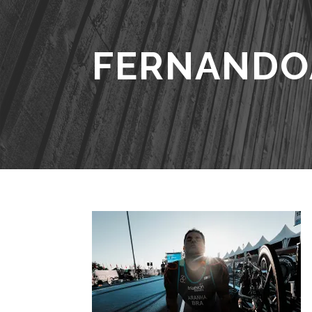
FERNANDO