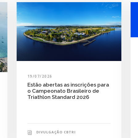
19/07/2026
Estão abertas as inscrições para
o Campeonato Brasileiro de
Triathlon Standard 2026
DIVULGAÇÃO CBTRI