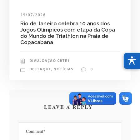
19/07/2026
Rio de Janeiro celebra 10 anos dos
Jogos Olímpicos com etapa da Copa
do Mundo de Triathlon na Praia de
Copacabana
DIVULGAÇÃO CBTRI
DESTAQUE
,
NOTÍCIAS
0
LEAVE A REPLY