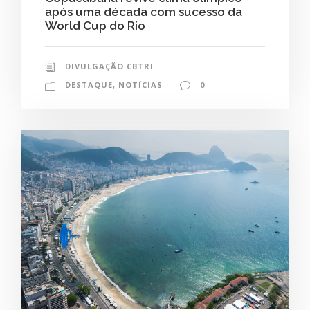
após uma década com sucesso da
World Cup do Rio
DIVULGAÇÃO CBTRI
DESTAQUE
,
NOTÍCIAS
0