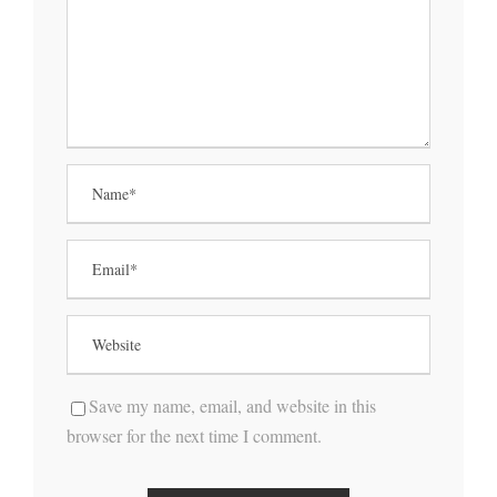
Save my name, email, and website in this
browser for the next time I comment.