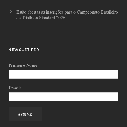
Estão abertas as inscrições para o Campeonato Brasileiro
de Triathlon Standard 2026
NEWSLETTER
Primeiro Nome
Email: