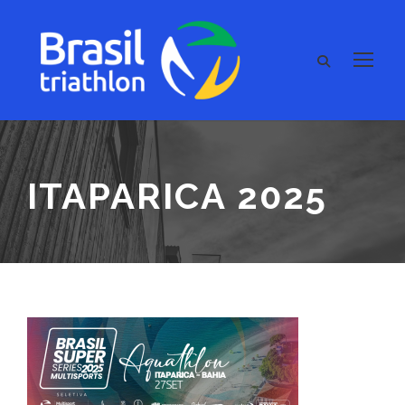
ITAPARICA 2025