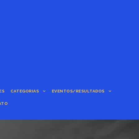
ES
CATEGORIAS
EVENTOS/RESULTADOS
ATO