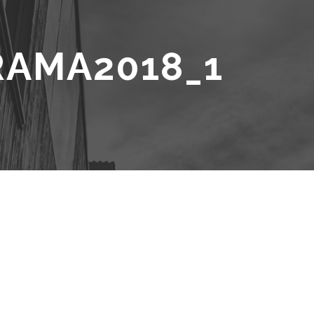
AMA2018_1