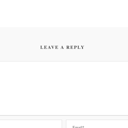
LEAVE A REPLY