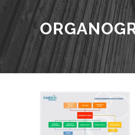
ORGANOGR