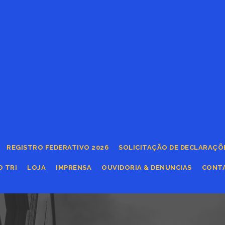
REGISTRO FEDERATIVO 2026
SOLICITAÇÃO DE DECLARAÇÕ
O TRI
LOJA
IMPRENSA
OUVIDORIA & DENUNCIAS
CONT