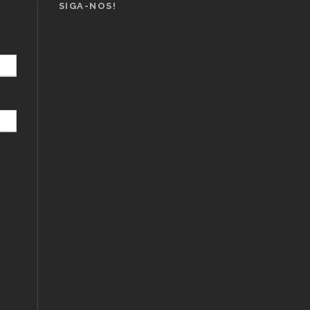
SIGA-NOS!