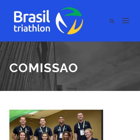
COMISSAO