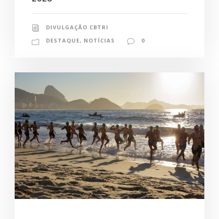
DIVULGAÇÃO CBTRI
DESTAQUE
,
NOTÍCIAS
0