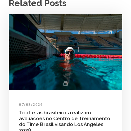
Related Posts
07/08/2026
Triatletas brasileiros realizam
avaliações no Centro de Treinamento
do Time Brasil visando Los Angeles
2028