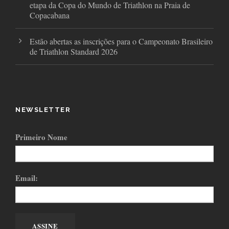
etapa da Copa do Mundo de Triathlon na Praia de
Copacabana
Estão abertas as inscrições para o Campeonato Brasileiro
de Triathlon Standard 2026
NEWSLETTER
Primeiro Nome
Email: