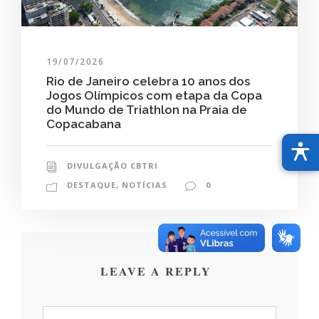
19/07/2026
Rio de Janeiro celebra 10 anos dos
Jogos Olímpicos com etapa da Copa
do Mundo de Triathlon na Praia de
Copacabana
DIVULGAÇÃO CBTRI
DESTAQUE
,
NOTÍCIAS
0
LEAVE A REPLY