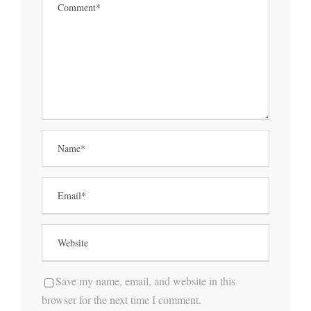
Save my name, email, and website in this
browser for the next time I comment.