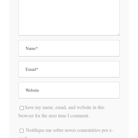
Save my name, email, and website in this
browser for the next time I comment.
Notifique-me sobre novos comentários por e-