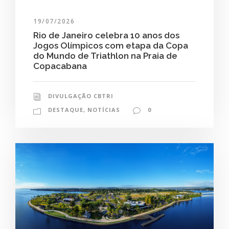
19/07/2026
Rio de Janeiro celebra 10 anos dos
Jogos Olímpicos com etapa da Copa
do Mundo de Triathlon na Praia de
Copacabana
DIVULGAÇÃO CBTRI
DESTAQUE
,
NOTÍCIAS
0