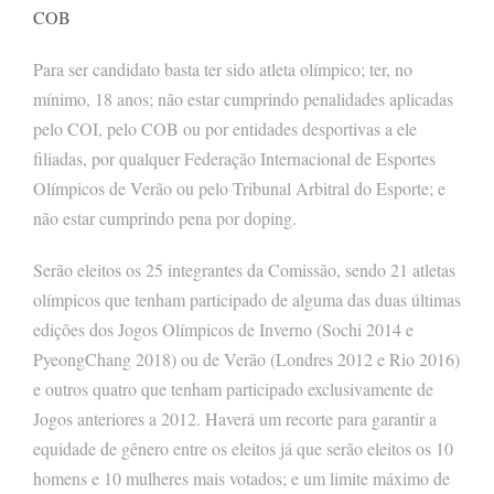
COB
Para ser candidato basta ter sido atleta olímpico; ter, no
mínimo, 18 anos; não estar cumprindo penalidades aplicadas
pelo COI, pelo COB ou por entidades desportivas a ele
filiadas, por qualquer Federação Internacional de Esportes
Olímpicos de Verão ou pelo Tribunal Arbitral do Esporte; e
não estar cumprindo pena por doping.
Serão eleitos os 25 integrantes da Comissão, sendo 21 atletas
olímpicos que tenham participado de alguma das duas últimas
edições dos Jogos Olímpicos de Inverno (Sochi 2014 e
PyeongChang 2018) ou de Verão (Londres 2012 e Rio 2016)
e outros quatro que tenham participado exclusivamente de
Jogos anteriores a 2012. Haverá um recorte para garantir a
equidade de gênero entre os eleitos já que serão eleitos os 10
homens e 10 mulheres mais votados; e um limite máximo de