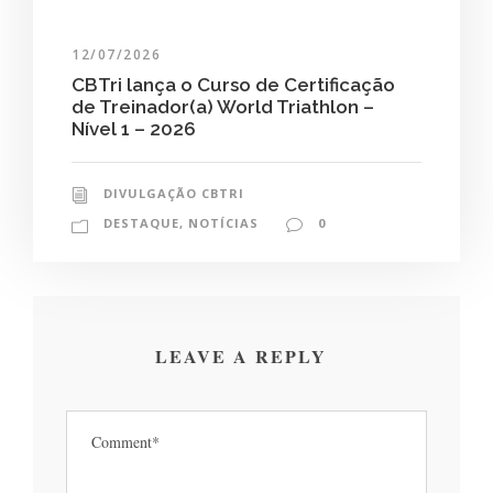
12/07/2026
CBTri lança o Curso de Certificação
de Treinador(a) World Triathlon –
Nível 1 – 2026
DIVULGAÇÃO CBTRI
DESTAQUE
,
NOTÍCIAS
0
LEAVE A REPLY