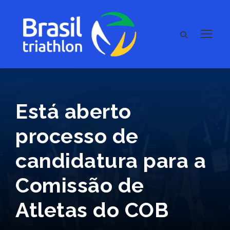
Está aberto
processo de
candidatura para a
Comissão de
Atletas do COB