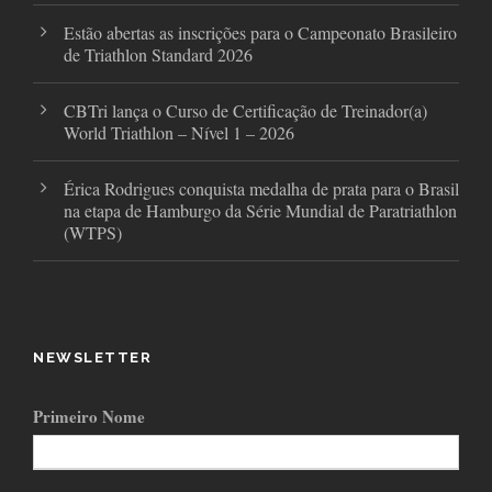
Estão abertas as inscrições para o Campeonato Brasileiro
de Triathlon Standard 2026
CBTri lança o Curso de Certificação de Treinador(a)
World Triathlon – Nível 1 – 2026
Érica Rodrigues conquista medalha de prata para o Brasil
na etapa de Hamburgo da Série Mundial de Paratriathlon
(WTPS)
NEWSLETTER
Primeiro Nome