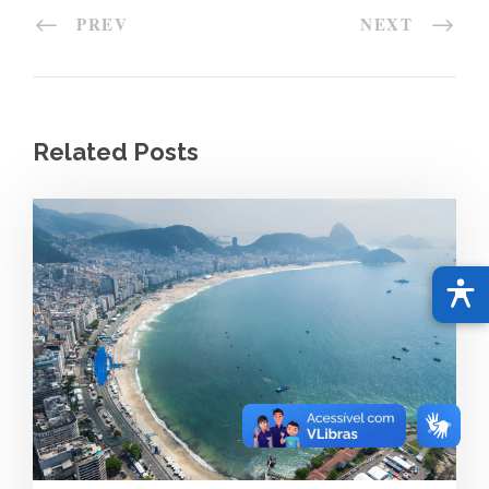
PREV
NEXT
Related Posts