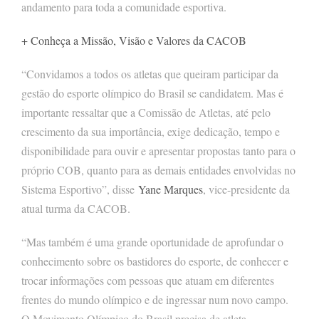
andamento para toda a comunidade esportiva.
+ Conheça a Missão, Visão e Valores da CACOB
“Convidamos a todos os atletas que queiram participar da
gestão do esporte olímpico do Brasil se candidatem. Mas é
importante ressaltar que a Comissão de Atletas, até pelo
crescimento da sua importância, exige dedicação, tempo e
disponibilidade para ouvir e apresentar propostas tanto para o
próprio COB, quanto para as demais entidades envolvidas no
Sistema Esportivo”, disse
Yane Marques
, vice-presidente da
atual turma da CACOB.
“Mas também é uma grande oportunidade de aprofundar o
conhecimento sobre os bastidores do esporte, de conhecer e
trocar informações com pessoas que atuam em diferentes
frentes do mundo olímpico e de ingressar num novo campo.
O Movimento Olímpico do Brasil precisa de atleta