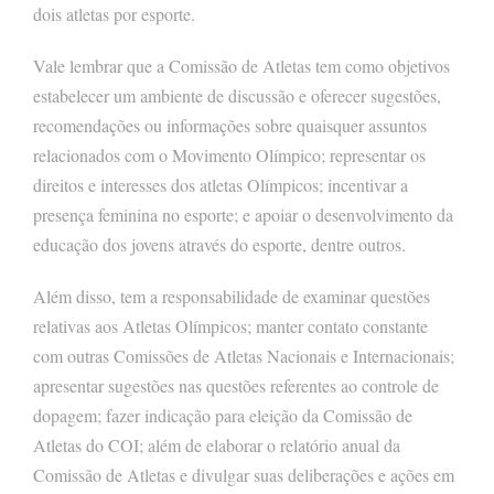
dois atletas por esporte.
Vale lembrar que a Comissão de Atletas tem como objetivos
estabelecer um ambiente de discussão e oferecer sugestões,
recomendações ou informações sobre quaisquer assuntos
relacionados com o Movimento Olímpico; representar os
direitos e interesses dos atletas Olímpicos; incentivar a
presença feminina no esporte; e apoiar o desenvolvimento da
educação dos jovens através do esporte, dentre outros.
Além disso, tem a responsabilidade de examinar questões
relativas aos Atletas Olímpicos; manter contato constante
com outras Comissões de Atletas Nacionais e Internacionais;
apresentar sugestões nas questões referentes ao controle de
dopagem; fazer indicação para eleição da Comissão de
Atletas do COI; além de elaborar o relatório anual da
Comissão de Atletas e divulgar suas deliberações e ações em