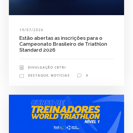
19/07/2026
Estão abertas as inscrições para o
Campeonato Brasileiro de Triathlon
Standard 2026
DIVULGAÇÃO CBTRI
DESTAQUE
,
NOTÍCIAS
0