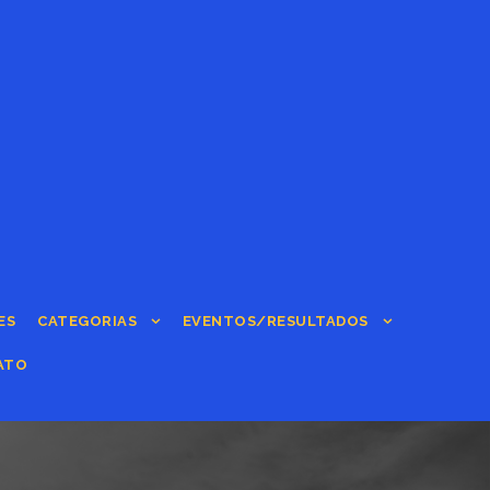
ES
CATEGORIAS
EVENTOS/RESULTADOS
ATO