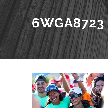
6WGA8723