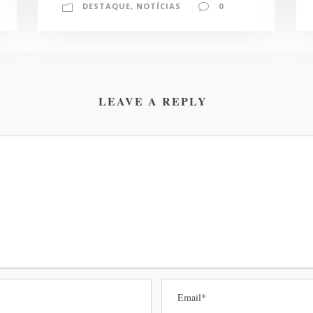
DESTAQUE
,
NOTÍCIAS
0
LEAVE A REPLY