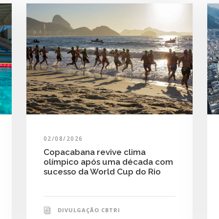
02/08/2026
Copacabana revive clima
olímpico após uma década com
sucesso da World Cup do Rio
DIVULGAÇÃO CBTRI