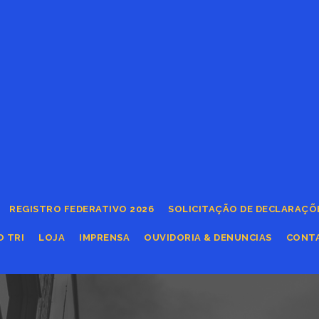
REGISTRO FEDERATIVO 2026
SOLICITAÇÃO DE DECLARAÇÕ
O TRI
LOJA
IMPRENSA
OUVIDORIA & DENUNCIAS
CONT