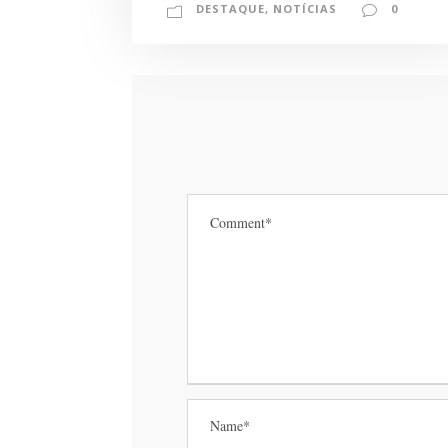
DESTAQUE
,
NOTÍCIAS
0