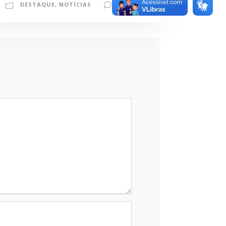
DESTAQUE
,
NOTÍCIAS
0