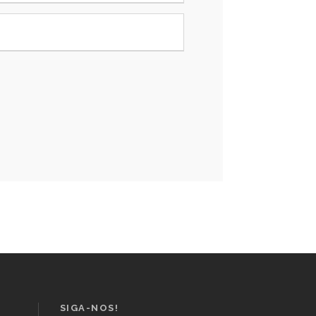
SIGA-NOS!