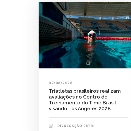
07/08/2026
Triatletas brasileiros realizam
avaliações no Centro de
Treinamento do Time Brasil
visando Los Angeles 2028
DIVULGAÇÃO CBTRI