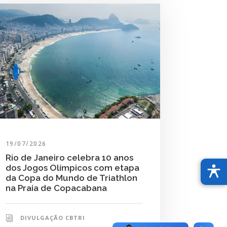
19/07/2026
Rio de Janeiro celebra 10 anos
dos Jogos Olímpicos com etapa
da Copa do Mundo de Triathlon
na Praia de Copacabana
DIVULGAÇÃO CBTRI