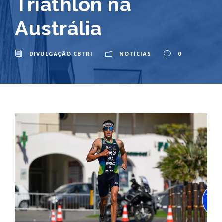
Triathlon na
Austrália
DIVULGAÇÃO CBTRI
NOTÍCIAS
0