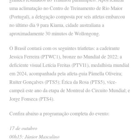
uma aclimatação no Centro de Treinamento de Rio Maior
(Portugal), a delegação composta por seis atletas embarcou
no último dia 9 para Kiama, cidade australiana a
aproximadamente 30 minutos de Wollongong.
O Brasil contará com os seguintes triatletas: a cadeirante
Jessica Ferreira (PTWC1), bronze no Mundial de 2022; a
deficiente visual Letícia Freitas (PTVI1), medalhista mundial
em 2024, acompanhada pela atleta-guia Pâmella Oliveira;
Ruiter Gonçalves (PTS5); Érica da Rosa (PTS5), vice-
campeã este ano da etapa de Montreal do Circuito Mundial; e
Jorge Fonseca (PTS4).
Confira abaixo a programação completa do evento:
17 de outubro
00h15: Júnior Masculino