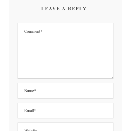
LEAVE A REPLY