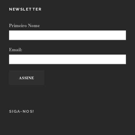
NEWSLETTER
Primeiro Nome
Email:
SIGA-NOS!