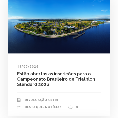
19/07/2026
Estão abertas as inscrições para o
Campeonato Brasileiro de Triathlon
Standard 2026
DIVULGAÇÃO CBTRI
DESTAQUE
,
NOTÍCIAS
0