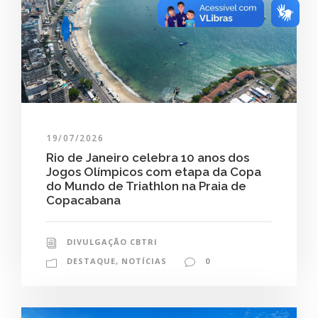
19/07/2026
Rio de Janeiro celebra 10 anos dos
Jogos Olímpicos com etapa da Copa
do Mundo de Triathlon na Praia de
Copacabana
DIVULGAÇÃO CBTRI
DESTAQUE
,
NOTÍCIAS
0