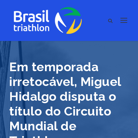
Em temporada
irretocável, Miguel
Hidalgo disputa o
título do Circuito
Mundial de