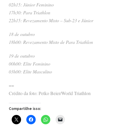
02h15: Júnior Feminino
17h30: Para Triathlon
22h15: Revezamento Misto – Sub-23 e Júnior
18 de outubro
18h00: Revezamento Misto de Para Triathlon
19 de outubro
00h00: Elite Feminino
03h00: Elite Masculino
==
Crédito da foto: Petko Beier/World Triathlon
Compartilhe isso: