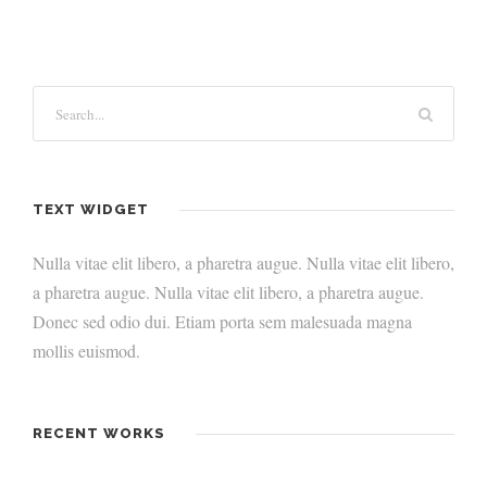
TEXT WIDGET
Nulla vitae elit libero, a pharetra augue. Nulla vitae elit libero,
a pharetra augue. Nulla vitae elit libero, a pharetra augue.
Donec sed odio dui. Etiam porta sem malesuada magna
mollis euismod.
RECENT WORKS