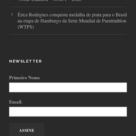
Érica Rodrigues conquista medalha de prata para o Brasil
na etapa de Hamburgo da Série Mundial de Paratriathlon
(WTPS)
NEWSLETTER
Primeiro Nome
Email: