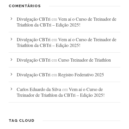
COMENTÁRIOS
Divulgação CBTri
em
Vem aí o Curso de Treinador de
Triathlon da CBTri – Edição 2025!
Divulgação CBTri
em
Vem aí o Curso de Treinador de
Triathlon da CBTri – Edição 2025!
Divulgação CBTri
em
Curso Treinador de Triathlon
Divulgação CBTri
em
Registro Federativo 2025
Carlos Eduardo da Silva
em
Vem aí o Curso de
Treinador de Triathlon da CBTri – Edição 2025!
TAG CLOUD