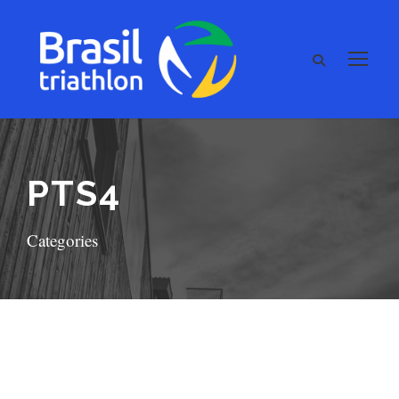
PTS4
Categories