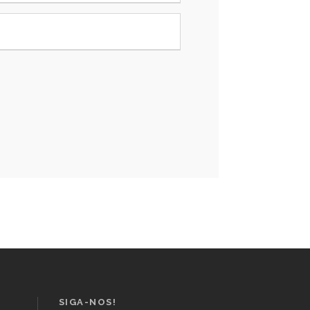
SIGA-NOS!