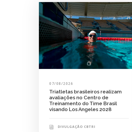
07/08/2026
Triatletas brasileiros realizam
avaliações no Centro de
Treinamento do Time Brasil
visando Los Angeles 2028
DIVULGAÇÃO CBTRI