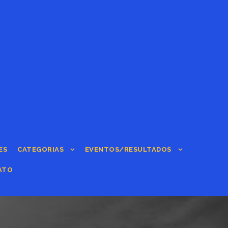
ES
CATEGORIAS
EVENTOS/RESULTADOS
ATO