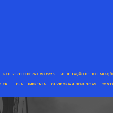
REGISTRO FEDERATIVO 2026
SOLICITAÇÃO DE DECLARAÇÕ
O TRI
LOJA
IMPRENSA
OUVIDORIA & DENUNCIAS
CONT