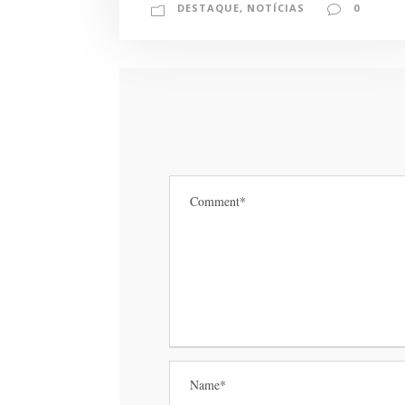
DESTAQUE
,
NOTÍCIAS
0