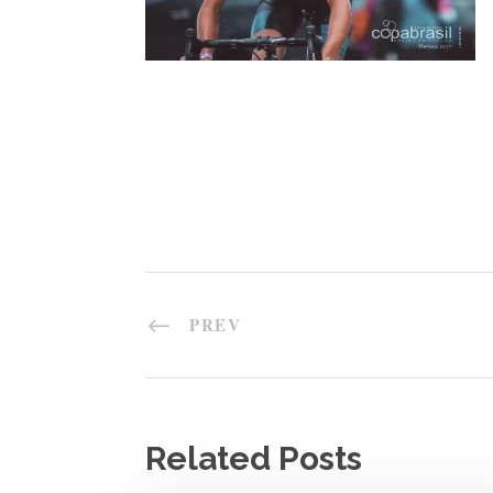
PREV
Related Posts