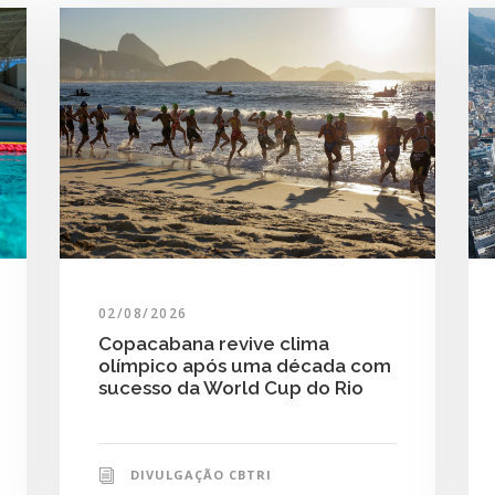
02/08/2026
Copacabana revive clima
olímpico após uma década com
sucesso da World Cup do Rio
DIVULGAÇÃO CBTRI