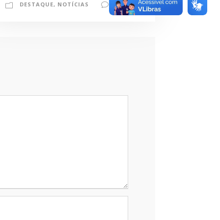
DESTAQUE
,
NOTÍCIAS
0