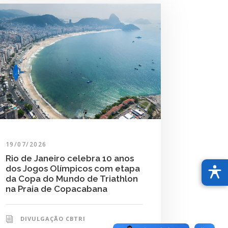
19/07/2026
Rio de Janeiro celebra 10 anos
dos Jogos Olímpicos com etapa
da Copa do Mundo de Triathlon
na Praia de Copacabana
DIVULGAÇÃO CBTRI