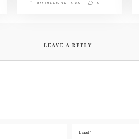
DESTAQUE
,
NOTÍCIAS
0
LEAVE A REPLY