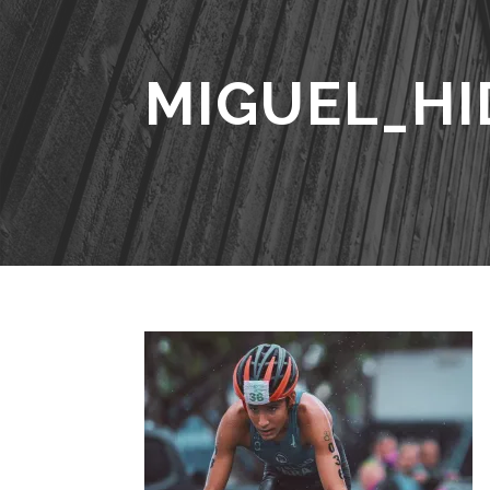
MIGUEL_HI