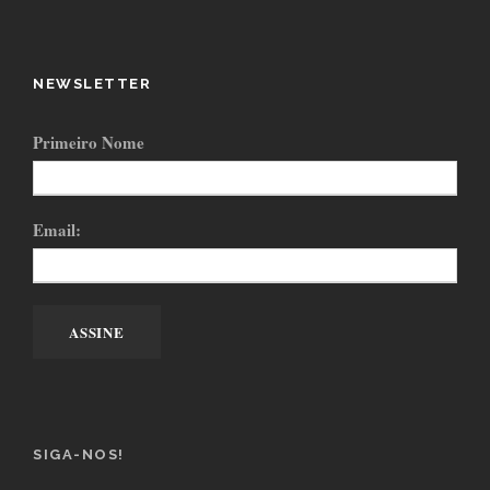
NEWSLETTER
Primeiro Nome
Email:
SIGA-NOS!