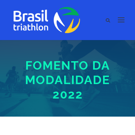
FOMENTO DA
MODALIDADE
2022