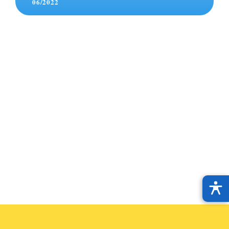
06/2022