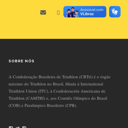
SOBRE NÓS
A Confederação Brasileira de Triathlon (CBTri) é o órgão
máximo do Triathlon no Brasil, filiada à International
Triathlon Union (ITU), à Confederación Americana de
Triathlon (CAMTRI) e, aos Comitês Olímpico do Brasil
(COB) e Paralímpico Brasileiro (CPB).