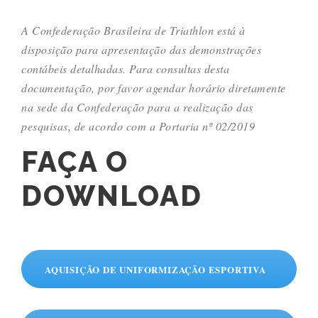
A Confederação Brasileira de Triathlon está à
disposição para apresentação das demonstrações
contábeis detalhadas. Para consultas desta
documentação, por favor agendar horário diretamente
na sede da Confederação para a realização das
pesquisas, de acordo com a Portaria nº 02/2019
FAÇA O
DOWNLOAD
AQUISIÇÃO DE UNIFORMIZAÇÃO ESPORTIVA