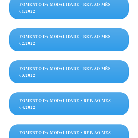
FOMENTO DA MODALIDADE - REF. AO MÊS
01/2022
FOMENTO DA MODALIDADE - REF. AO MES
02/2022
FOMENTO DA MODALIDADE - REF. AO MÊS
03/2022
FOMENTO DA MODALIDADE • REF. AO MES
04/2022
FOMENTO DA MODALIDADE • REF. AO MES