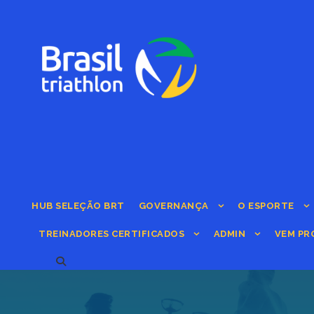
HUB SELEÇÃO BRT
GOVERNANÇA
O ESPORTE
TREINADORES CERTIFICADOS
ADMIN
VEM PR