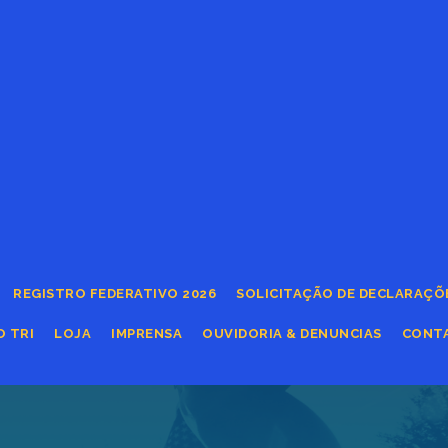
REGISTRO FEDERATIVO 2026
SOLICITAÇÃO DE DECLARAÇÕ
O TRI
LOJA
IMPRENSA
OUVIDORIA & DENUNCIAS
CONT