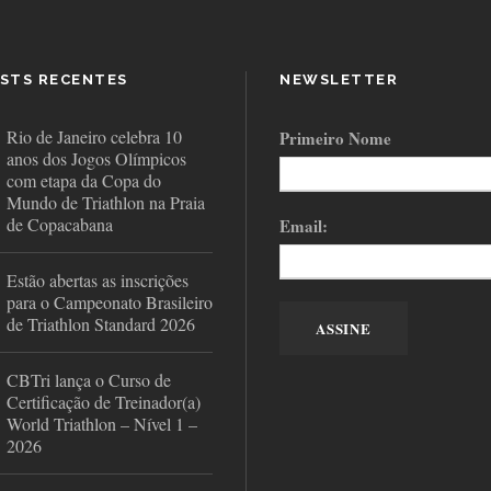
STS RECENTES
NEWSLETTER
Rio de Janeiro celebra 10
Primeiro Nome
anos dos Jogos Olímpicos
com etapa da Copa do
Mundo de Triathlon na Praia
de Copacabana
Email:
Estão abertas as inscrições
para o Campeonato Brasileiro
de Triathlon Standard 2026
CBTri lança o Curso de
Certificação de Treinador(a)
World Triathlon – Nível 1 –
2026