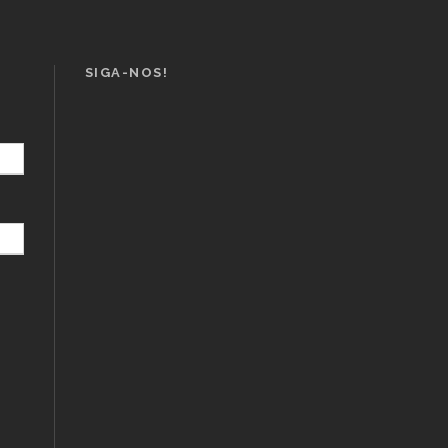
SIGA-NOS!