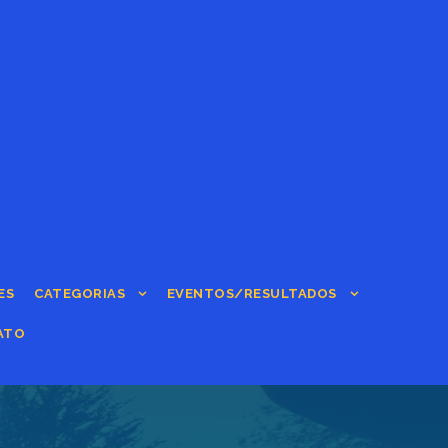
ES
CATEGORIAS
EVENTOS/RESULTADOS
ATO