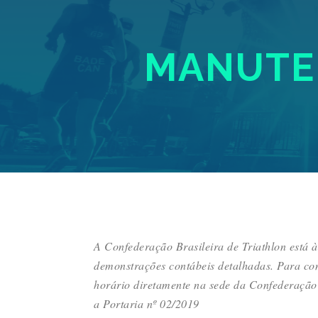
MANUTEN
A Confederação Brasileira de Triathlon está 
demonstrações contábeis detalhadas. Para co
horário diretamente na sede da Confederação
a Portaria nº 02/2019