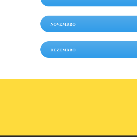
NOVEMBRO
DEZEMBRO