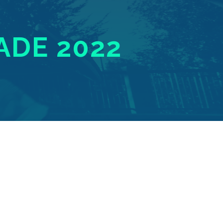
ADE 2022