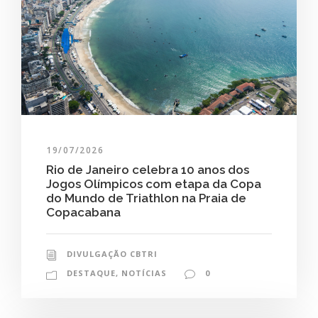
19/07/2026
Rio de Janeiro celebra 10 anos dos
Jogos Olímpicos com etapa da Copa
do Mundo de Triathlon na Praia de
Copacabana
DIVULGAÇÃO CBTRI
DESTAQUE
,
NOTÍCIAS
0