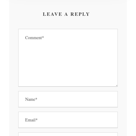
LEAVE A REPLY