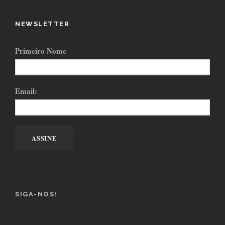
NEWSLETTER
Primeiro Nome
Email:
SIGA-NOS!