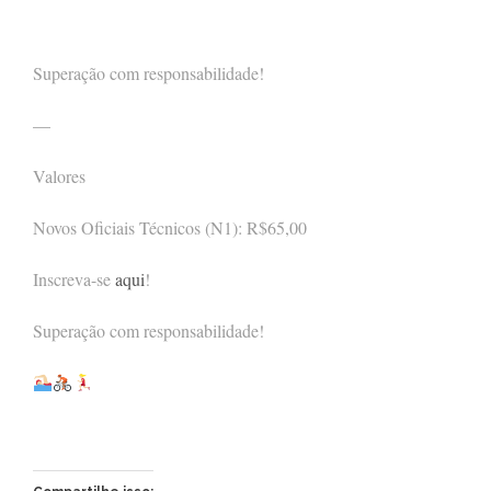
Superação com responsabilidade!
—
Valores
Novos Oficiais Técnicos (N1): R$65,00
Inscreva-se
aqui
!
Superação com responsabilidade!