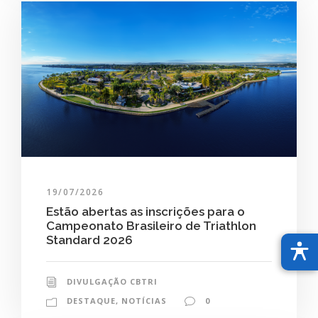
19/07/2026
Estão abertas as inscrições para o
Campeonato Brasileiro de Triathlon
Standard 2026
DIVULGAÇÃO CBTRI
DESTAQUE
,
NOTÍCIAS
0