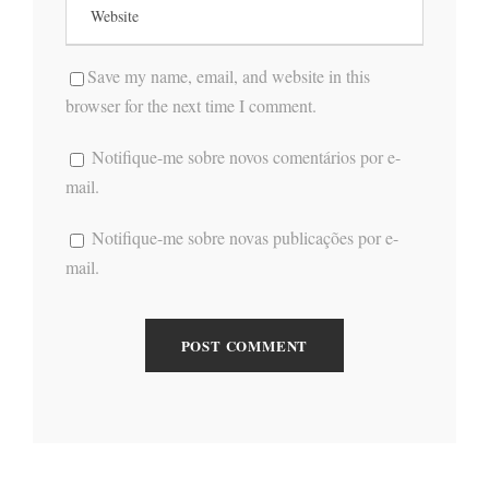
Save my name, email, and website in this
browser for the next time I comment.
Notifique-me sobre novos comentários por e-
mail.
Notifique-me sobre novas publicações por e-
mail.