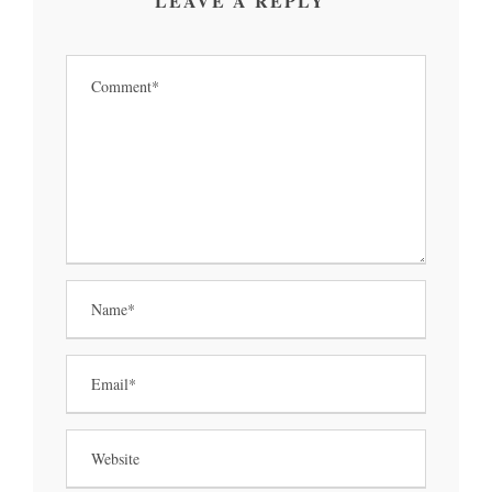
LEAVE A REPLY