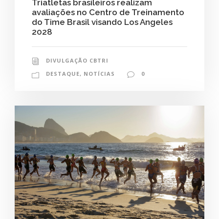
Triatletas brasileiros realizam
avaliações no Centro de Treinamento
do Time Brasil visando Los Angeles
2028
DIVULGAÇÃO CBTRI
DESTAQUE
,
NOTÍCIAS
0