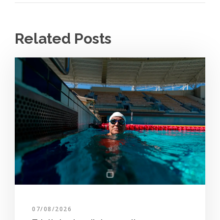
Related Posts
07/08/2026