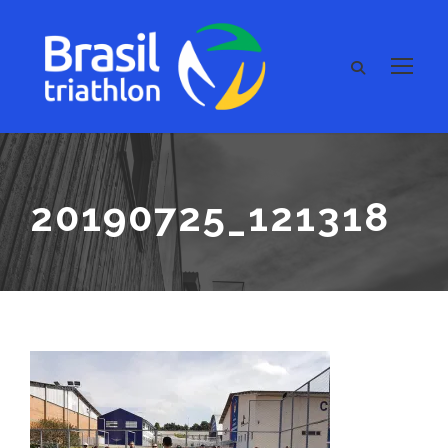
20190725_121318