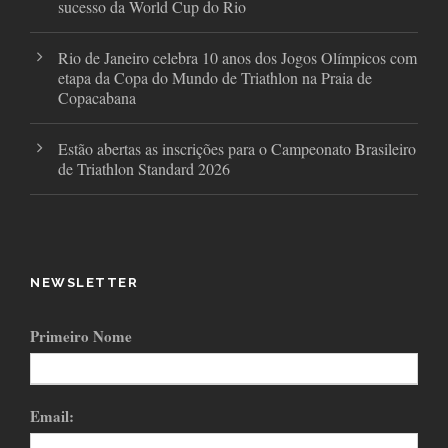
sucesso da World Cup do Rio
Rio de Janeiro celebra 10 anos dos Jogos Olímpicos com
etapa da Copa do Mundo de Triathlon na Praia de
Copacabana
Estão abertas as inscrições para o Campeonato Brasileiro
de Triathlon Standard 2026
NEWSLETTER
Primeiro Nome
Email: