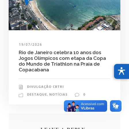
19/07/2026
Rio de Janeiro celebra 10 anos dos
Jogos Olímpicos com etapa da Copa
do Mundo de Triathlon na Praia de
Copacabana
DIVULGAÇÃO CBTRI
DESTAQUE
,
NOTÍCIAS
0