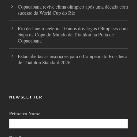
Copacabana revive clima olímpico após uma década com
sucesso da World Cup do Rio
Rio de Janeiro celebra 10 anos dos Jogos Olímpicos com
etapa da Copa do Mundo de Triathlon na Praia de
Copacabana
Estão abertas as inscrições para o Campeonato Brasileiro
de Triathlon Standard 2026
NEWSLETTER
Primeiro Nome