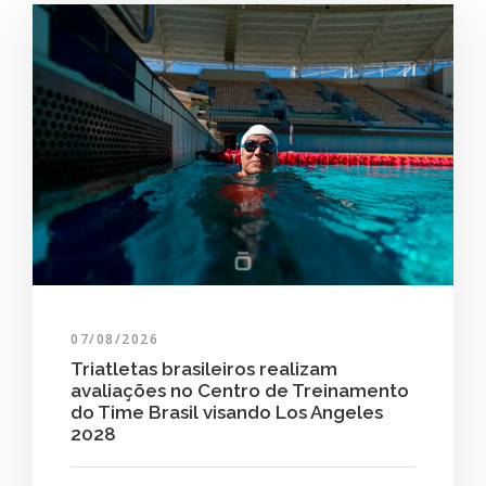
07/08/2026
Triatletas brasileiros realizam
avaliações no Centro de Treinamento
do Time Brasil visando Los Angeles
2028