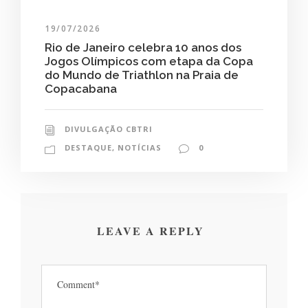
19/07/2026
Rio de Janeiro celebra 10 anos dos
Jogos Olímpicos com etapa da Copa
do Mundo de Triathlon na Praia de
Copacabana
DIVULGAÇÃO CBTRI
DESTAQUE
,
NOTÍCIAS
0
LEAVE A REPLY