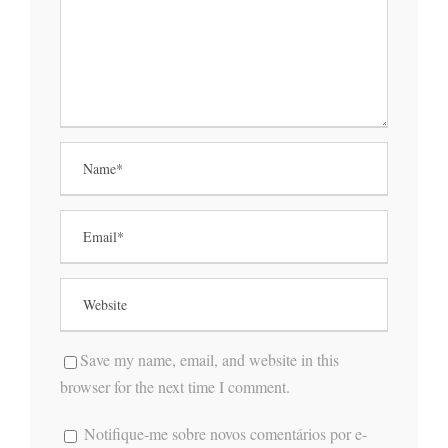
Save my name, email, and website in this
browser for the next time I comment.
Notifique-me sobre novos comentários por e-