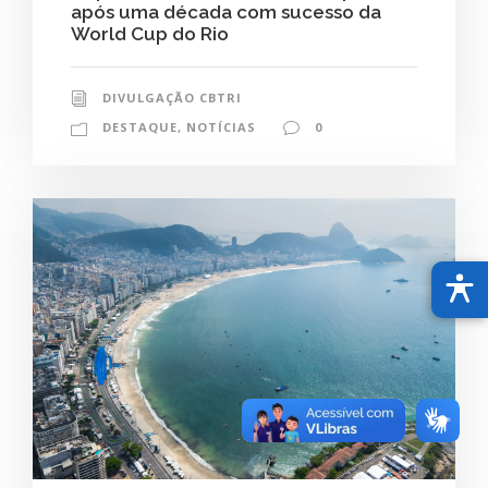
após uma década com sucesso da
World Cup do Rio
DIVULGAÇÃO CBTRI
DESTAQUE
,
NOTÍCIAS
0