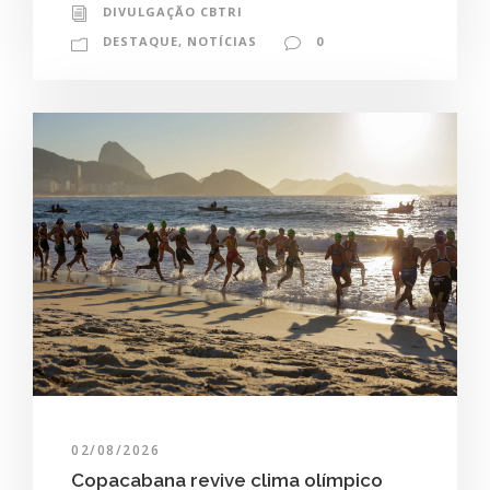
DIVULGAÇÃO CBTRI
DESTAQUE
,
NOTÍCIAS
0
02/08/2026
Copacabana revive clima olímpico