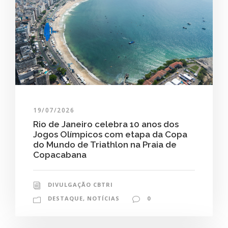
19/07/2026
Rio de Janeiro celebra 10 anos dos
Jogos Olímpicos com etapa da Copa
do Mundo de Triathlon na Praia de
Copacabana
DIVULGAÇÃO CBTRI
DESTAQUE
,
NOTÍCIAS
0