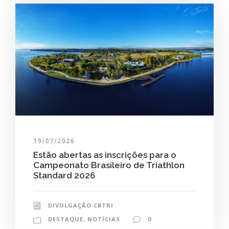
19/07/2026
Estão abertas as inscrições para o
Campeonato Brasileiro de Triathlon
Standard 2026
DIVULGAÇÃO CBTRI
DESTAQUE
,
NOTÍCIAS
0