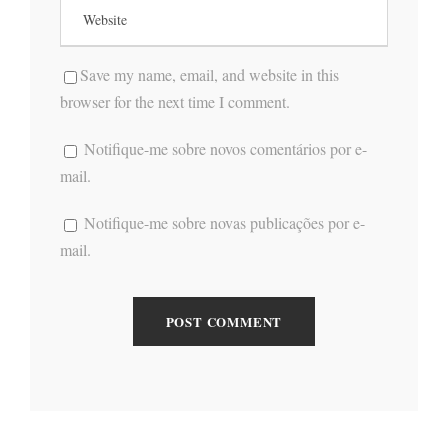
Save my name, email, and website in this
browser for the next time I comment.
Notifique-me sobre novos comentários por e-
mail.
Notifique-me sobre novas publicações por e-
mail.