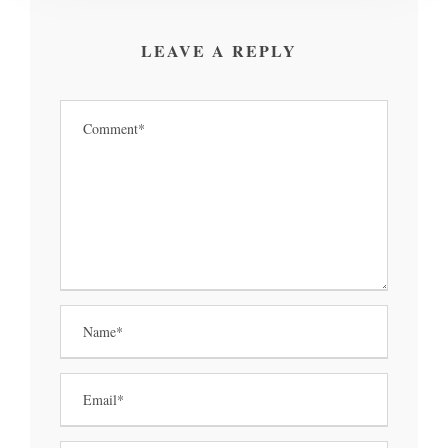
LEAVE A REPLY