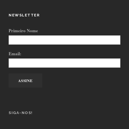
NEWSLETTER
Primeiro Nome
Email:
SIGA-NOS!