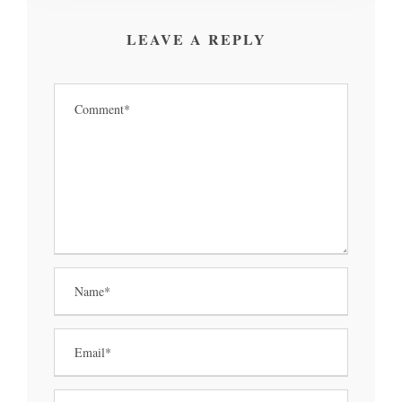
LEAVE A REPLY