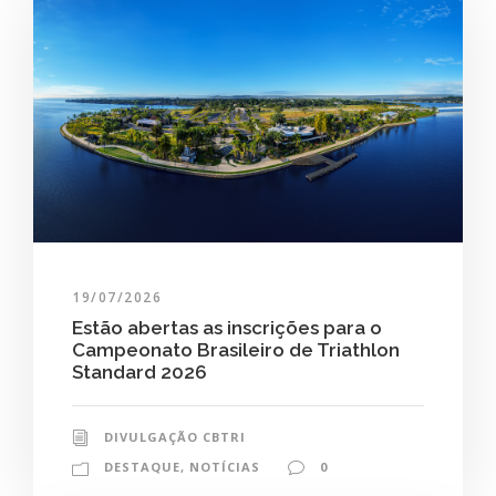
19/07/2026
Estão abertas as inscrições para o
Campeonato Brasileiro de Triathlon
Standard 2026
DIVULGAÇÃO CBTRI
DESTAQUE
,
NOTÍCIAS
0