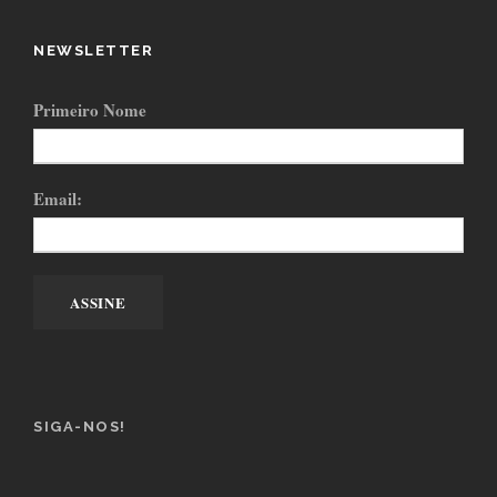
NEWSLETTER
Primeiro Nome
Email:
SIGA-NOS!