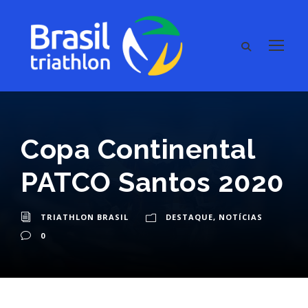
Copa Continental
PATCO Santos 2020
TRIATHLON BRASIL
DESTAQUE
,
NOTÍCIAS
0