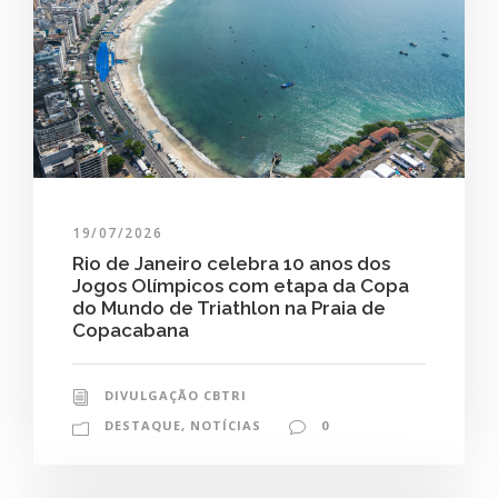
19/07/2026
Rio de Janeiro celebra 10 anos dos
Jogos Olímpicos com etapa da Copa
do Mundo de Triathlon na Praia de
Copacabana
DIVULGAÇÃO CBTRI
DESTAQUE
,
NOTÍCIAS
0