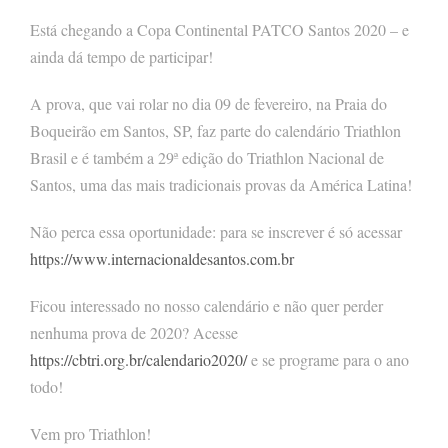
Está chegando a Copa Continental PATCO Santos 2020 – e
ainda dá tempo de participar!
A prova, que vai rolar no dia 09 de fevereiro, na Praia do
Boqueirão em Santos, SP, faz parte do calendário Triathlon
Brasil e é também a 29ª edição do Triathlon Nacional de
Santos, uma das mais tradicionais provas da América Latina!
Não perca essa oportunidade: para se inscrever é só acessar
https://www.internacionaldesantos.com.br
Ficou interessado no nosso calendário e não quer perder
nenhuma prova de 2020? Acesse
https://cbtri.org.br/calendario2020/
e se programe para o ano
todo!
Vem pro Triathlon!