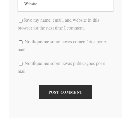
Save my name, email, and website in this
browser for the next time I comment.
Notifique-me sobre novos comentários por e-
mail.
Notifique-me sobre novas publicações por e-
mail.