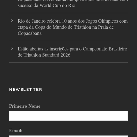
sucesso da World Cup do Rio
Rio de Janeiro celebra 10 anos dos Jogos Olímpicos com
etapa da Copa do Mundo de Triathlon na Praia de
Copacabana
Estão abertas as inscrições para o Campeonato Brasileiro
de Triathlon Standard 2026
NEWSLETTER
Primeiro Nome
Email: