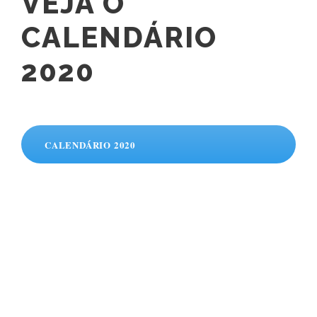
VEJA O
CALENDÁRIO
2020
CALENDÁRIO 2020