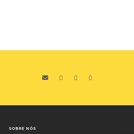
SOBRE NÓS