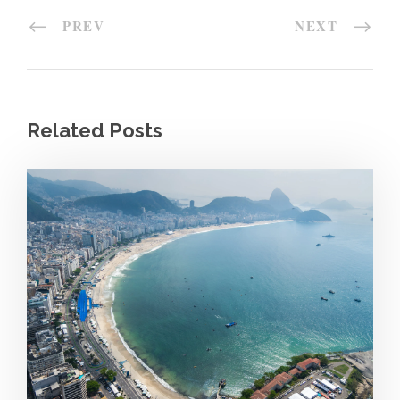
PREV
NEXT
Related Posts