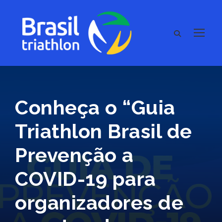
Conheça o “Guia
Triathlon Brasil de
Prevenção a
COVID-19 para
organizadores de