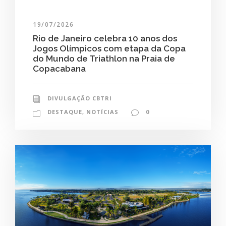
19/07/2026
Rio de Janeiro celebra 10 anos dos
Jogos Olímpicos com etapa da Copa
do Mundo de Triathlon na Praia de
Copacabana
DIVULGAÇÃO CBTRI
DESTAQUE
,
NOTÍCIAS
0