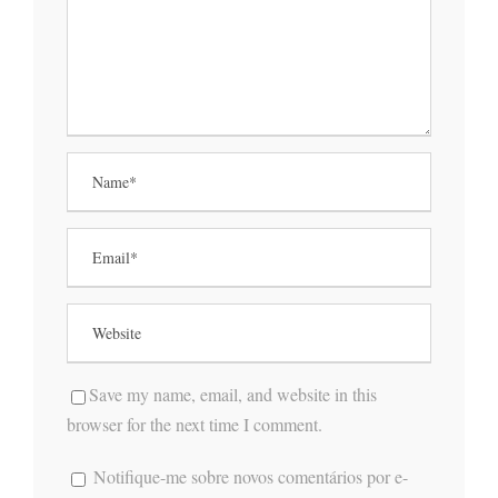
Save my name, email, and website in this
browser for the next time I comment.
Notifique-me sobre novos comentários por e-