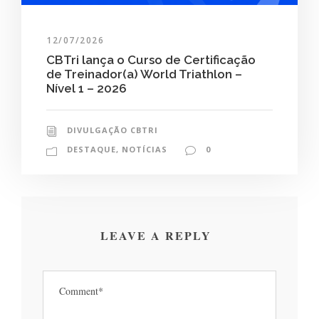
12/07/2026
CBTri lança o Curso de Certificação
de Treinador(a) World Triathlon –
Nível 1 – 2026
DIVULGAÇÃO CBTRI
DESTAQUE
,
NOTÍCIAS
0
LEAVE A REPLY