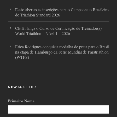
Estão abertas as inscrições para o Campeonato Brasileiro
de Triathlon Standard 2026
CBTri lança o Curso de Certificação de Treinador(a)
World Triathlon – Nível 1 – 2026
Érica Rodrigues conquista medalha de prata para o Brasil
na etapa de Hamburgo da Série Mundial de Paratriathlon
(WTPS)
NEWSLETTER
Primeiro Nome