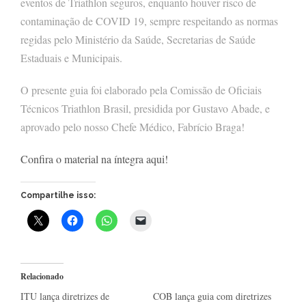
eventos de Triathlon seguros, enquanto houver risco de
contaminação de COVID 19, sempre respeitando as normas
regidas pelo Ministério da Saúde, Secretarias de Saúde
Estaduais e Municipais.
O presente guia foi elaborado pela Comissão de Oficiais
Técnicos Triathlon Brasil, presidida por Gustavo Abade, e
aprovado pelo nosso Chefe Médico, Fabrício Braga!
Confira o material na íntegra aqui!
Compartilhe isso:
Relacionado
ITU lança diretrizes de
COB lança guia com diretrizes