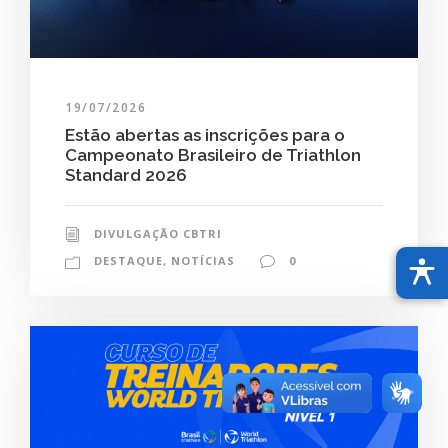
19/07/2026
Estão abertas as inscrições para o
Campeonato Brasileiro de Triathlon
Standard 2026
DIVULGAÇÃO CBTRI
DESTAQUE
,
NOTÍCIAS
0