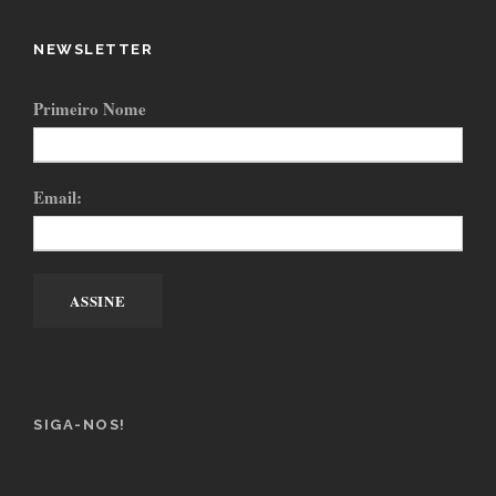
NEWSLETTER
Primeiro Nome
Email:
SIGA-NOS!