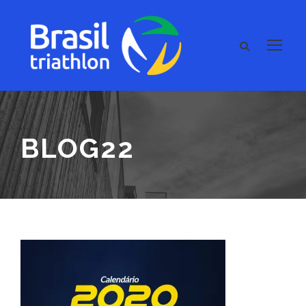
BLOG22