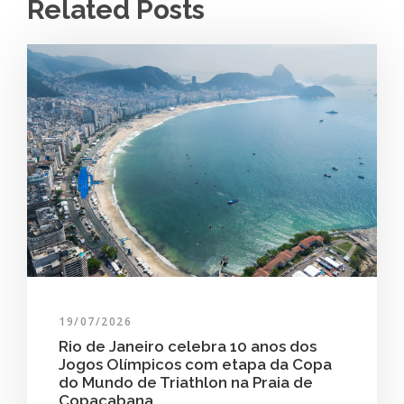
Related Posts
19/07/2026
Rio de Janeiro celebra 10 anos dos
Jogos Olímpicos com etapa da Copa
do Mundo de Triathlon na Praia de
Copacabana