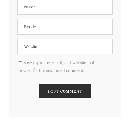
Save my name, email, and website in this
browser for the next time I comment.