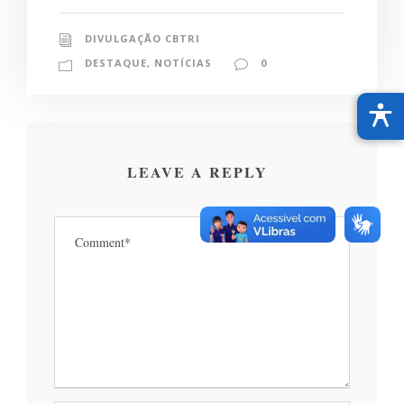
DIVULGAÇÃO CBTRI
DESTAQUE
,
NOTÍCIAS
0
LEAVE A REPLY