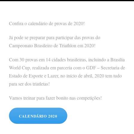
Confira o calendário de provas de 2020!
Já pode se preparar para participar das provas do
Campeonato Brasileiro de Triathlon em 2020!
Com 30 provas em 14 cidades brasileiras, incluindo a Brasília
World Cup, realizada em parceria com o GDF – Secretaria de
Estado de Esporte e Lazer, no início de abril, 2020 tem tudo
para ser dos triatletas!
Vamos treinar para fazer bonito nas competições!
CALENDÁRIO 2020