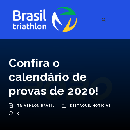
Confira o
calendário de
provas de 2020!
TRIATHLON BRASIL
DESTAQUE
,
NOTÍCIAS
0