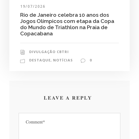
19/07/2026
Rio de Janeiro celebra 10 anos dos
Jogos Olímpicos com etapa da Copa
do Mundo de Triathlon na Praia de
Copacabana
DIVULGAÇÃO CBTRI
DESTAQUE
,
NOTÍCIAS
0
LEAVE A REPLY