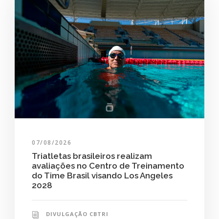
07/08/2026
Triatletas brasileiros realizam
avaliações no Centro de Treinamento
do Time Brasil visando Los Angeles
2028
DIVULGAÇÃO CBTRI