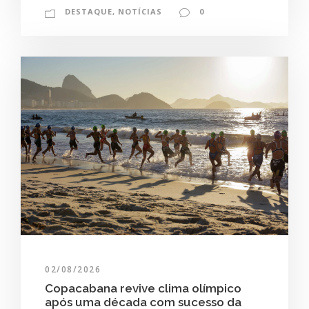
DESTAQUE
,
NOTÍCIAS
0
02/08/2026
Copacabana revive clima olímpico
após uma década com sucesso da