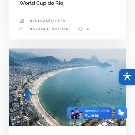
World Cup do Rio
DIVULGAÇÃO CBTRI
DESTAQUE
,
NOTÍCIAS
0