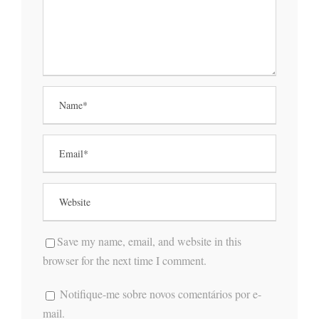
Save my name, email, and website in this
browser for the next time I comment.
Notifique-me sobre novos comentários por e-
mail.