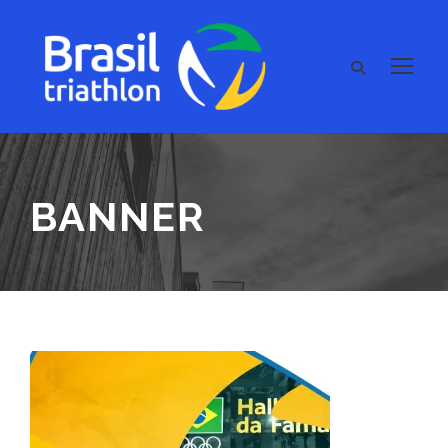
BANNER