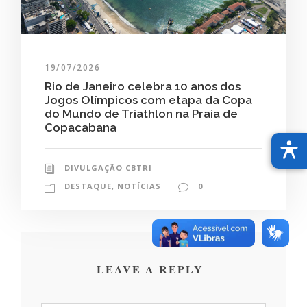
19/07/2026
Rio de Janeiro celebra 10 anos dos
Jogos Olímpicos com etapa da Copa
do Mundo de Triathlon na Praia de
Copacabana
DIVULGAÇÃO CBTRI
DESTAQUE
,
NOTÍCIAS
0
LEAVE A REPLY