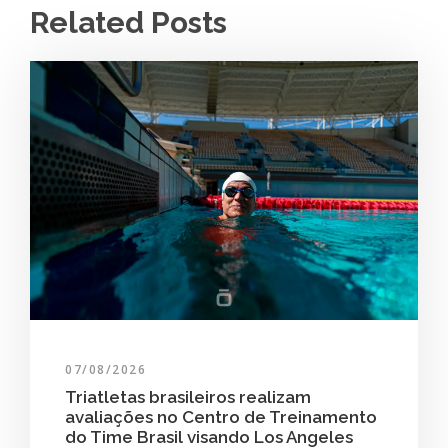
Related Posts
07/08/2026
Triatletas brasileiros realizam
avaliações no Centro de Treinamento
do Time Brasil visando Los Angeles