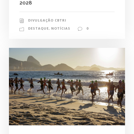
2028
DIVULGAÇÃO CBTRI
DESTAQUE
,
NOTÍCIAS
0