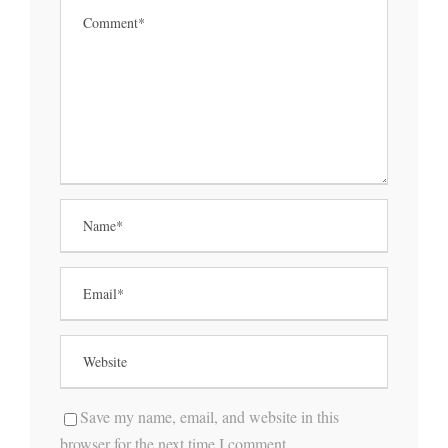
Save my name, email, and website in this
browser for the next time I comment.