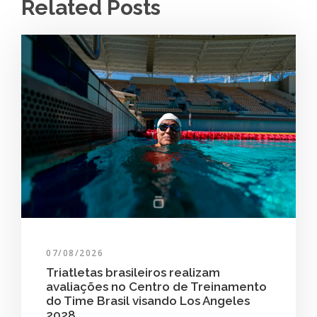
Related Posts
07/08/2026
Triatletas brasileiros realizam
avaliações no Centro de Treinamento
do Time Brasil visando Los Angeles
2028