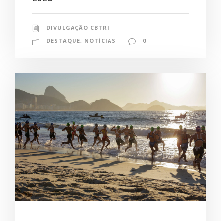
DIVULGAÇÃO CBTRI
DESTAQUE
,
NOTÍCIAS
0