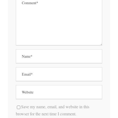
Save my name, email, and website in this
browser for the next time I comment.