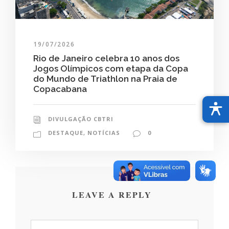
19/07/2026
Rio de Janeiro celebra 10 anos dos
Jogos Olímpicos com etapa da Copa
do Mundo de Triathlon na Praia de
Copacabana
DIVULGAÇÃO CBTRI
DESTAQUE
,
NOTÍCIAS
0
LEAVE A REPLY