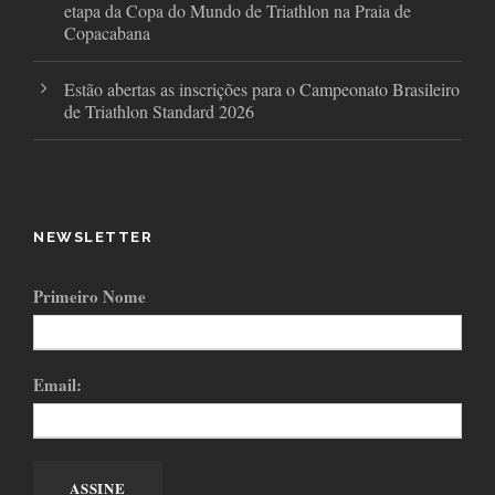
etapa da Copa do Mundo de Triathlon na Praia de
Copacabana
Estão abertas as inscrições para o Campeonato Brasileiro
de Triathlon Standard 2026
NEWSLETTER
Primeiro Nome
Email: