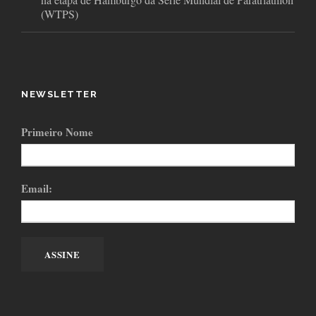
(WTPS)
NEWSLETTER
Primeiro Nome
Email: