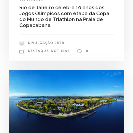
Rio de Janeiro celebra 10 anos dos
Jogos Olímpicos com etapa da Copa
do Mundo de Triathlon na Praia de
Copacabana
DIVULGAÇÃO CBTRI
DESTAQUE
,
NOTÍCIAS
0