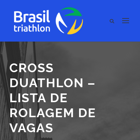
CROSS
DUATHLON –
LISTA DE
ROLAGEM DE
VAGAS