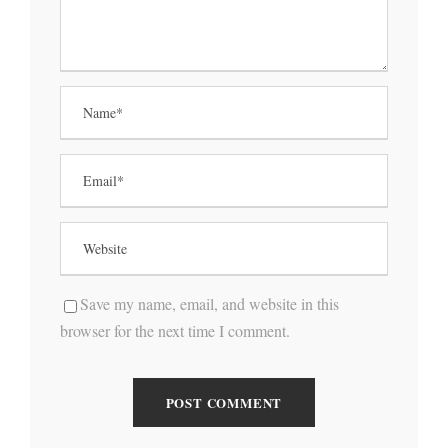
Save my name, email, and website in this
browser for the next time I comment.