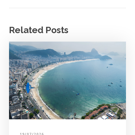
Related Posts
19/07/2026