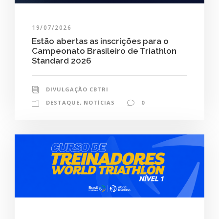
19/07/2026
Estão abertas as inscrições para o
Campeonato Brasileiro de Triathlon
Standard 2026
DIVULGAÇÃO CBTRI
DESTAQUE
,
NOTÍCIAS
0