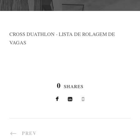
CROSS DUATHLON - LISTA DE ROLAGEM DE
VAGAS
0
SHARES
PREV