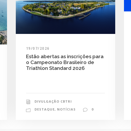
19/07/2026
Estão abertas as inscrições para
o Campeonato Brasileiro de
Triathlon Standard 2026
DIVULGAÇÃO CBTRI
DESTAQUE
,
NOTÍCIAS
0