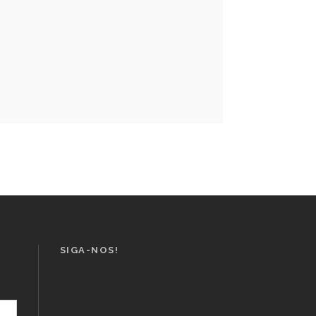
SIGA-NOS!