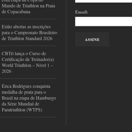
Mundo de Triathlon na Praia
de Copacabana
Email:
Estão abertas as inscrições
para o Campeonato Brasileiro
de Triathlon Standard 2026
CBTri lança o Curso de
Certificação de Treinador(a)
World Triathlon – Nível 1 –
2026
Érica Rodrigues conquista
medalha de prata para o
Brasil na etapa de Hamburgo
da Série Mundial de
Paratriathlon (WTPS)