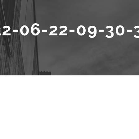
2-06-22-09-30-