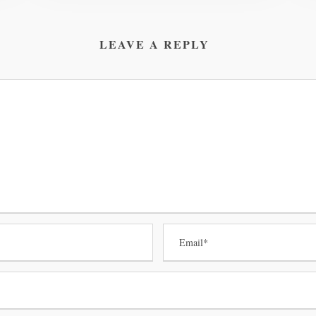
LEAVE A REPLY