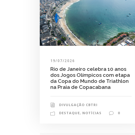
19/07/2026
Rio de Janeiro celebra 10 anos
dos Jogos Olímpicos com etapa
da Copa do Mundo de Triathlon
na Praia de Copacabana
DIVULGAÇÃO CBTRI
DESTAQUE
,
NOTÍCIAS
0