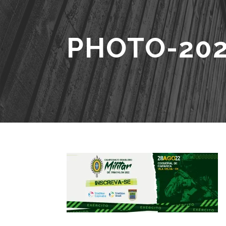
PHOTO-202