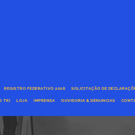
REGISTRO FEDERATIVO 2026
SOLICITAÇÃO DE DECLARAÇÕ
O TRI
LOJA
IMPRENSA
OUVIDORIA & DENUNCIAS
CONT