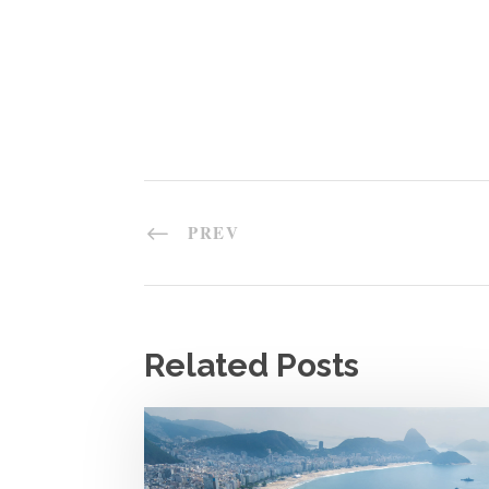
PREV
Related Posts