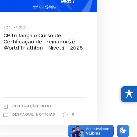
12/07/2026
CBTri lança o Curso de
Certificação de Treinador(a)
World Triathlon – Nível 1 – 2026
DIVULGAÇÃO CBTRI
DESTAQUE
,
NOTÍCIAS
0