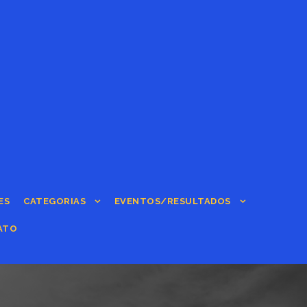
ES
CATEGORIAS
EVENTOS/RESULTADOS
ATO