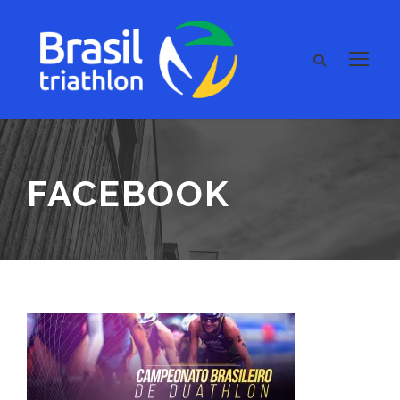
FACEBOOK