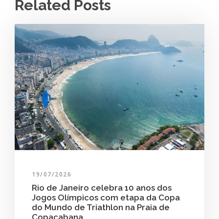
Related Posts
19/07/2026
Rio de Janeiro celebra 10 anos dos
Jogos Olímpicos com etapa da Copa
do Mundo de Triathlon na Praia de
Copacabana