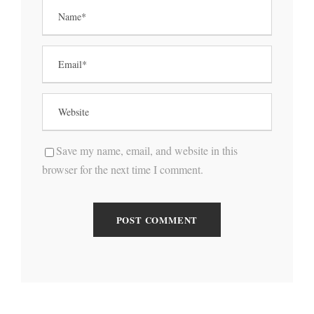
Save my name, email, and website in this
browser for the next time I comment.