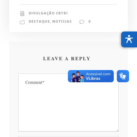
DIVULGAÇÃO CBTRI
DESTAQUE
,
NOTÍCIAS
0
LEAVE A REPLY