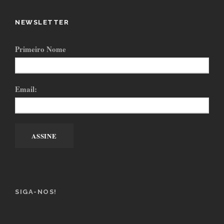
NEWSLETTER
Primeiro Nome
Email:
SIGA-NOS!