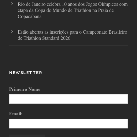
Rio de Janeiro celebra 10 anos dos Jogos Olímpicos com
etapa da Copa do Mundo de Triathlon na Praia de
Copacabana
Estão abertas as inscrições para o Campeonato Brasileiro
de Triathlon Standard 2026
NEWSLETTER
Primeiro Nome
Email: