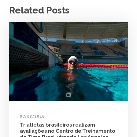
Related Posts
07/08/2026
Triatletas brasileiros realizam
avaliações no Centro de Treinamento