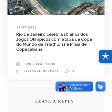
19/07/2026
Rio de Janeiro celebra 10 anos dos
Jogos Olímpicos com etapa da Copa
do Mundo de Triathlon na Praia de
Copacabana
DIVULGAÇÃO CBTRI
DESTAQUE
,
NOTÍCIAS
0
LEAVE A REPLY