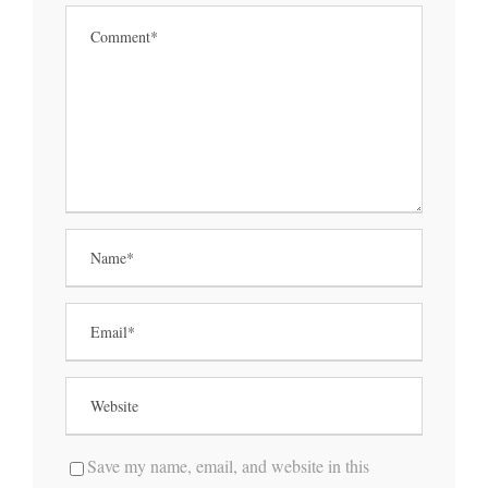
Save my name, email, and website in this