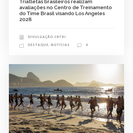
Triatletas brasileiros realizam
avaliações no Centro de Treinamento
do Time Brasil visando Los Angeles
2028
DIVULGAÇÃO CBTRI
DESTAQUE
,
NOTÍCIAS
0