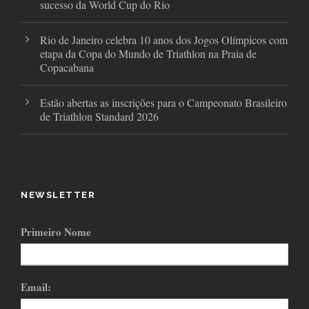
sucesso da World Cup do Rio
Rio de Janeiro celebra 10 anos dos Jogos Olímpicos com
etapa da Copa do Mundo de Triathlon na Praia de
Copacabana
Estão abertas as inscrições para o Campeonato Brasileiro
de Triathlon Standard 2026
NEWSLETTER
Primeiro Nome
Email: