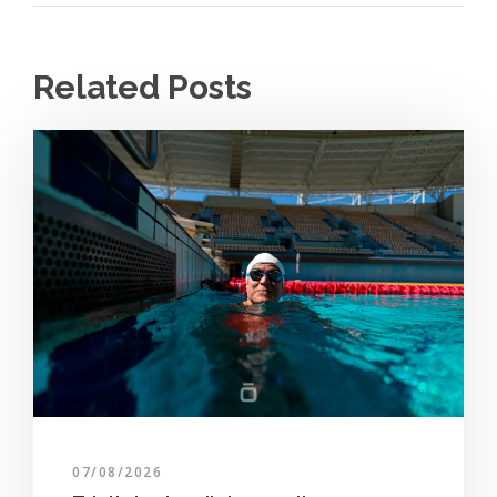
Related Posts
07/08/2026