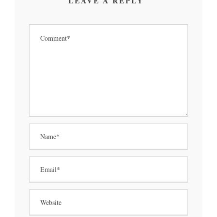
LEAVE A REPLY