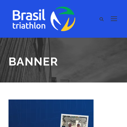
BANNER