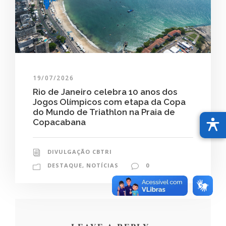
19/07/2026
Rio de Janeiro celebra 10 anos dos
Jogos Olímpicos com etapa da Copa
do Mundo de Triathlon na Praia de
Copacabana
DIVULGAÇÃO CBTRI
DESTAQUE
,
NOTÍCIAS
0