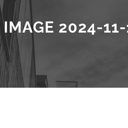
IMAGE 2024-11-