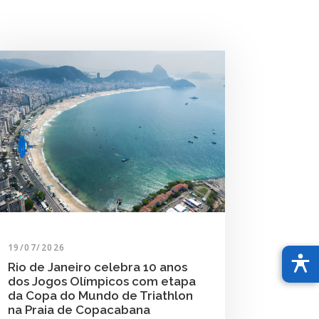
19/07/2026
Rio de Janeiro celebra 10 anos
dos Jogos Olímpicos com etapa
da Copa do Mundo de Triathlon
na Praia de Copacabana