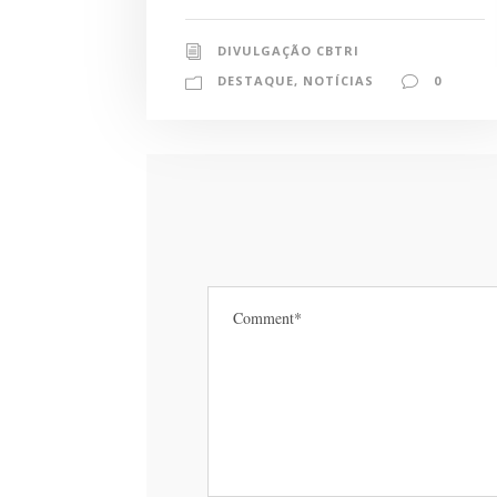
DIVULGAÇÃO CBTRI
DESTAQUE
,
NOTÍCIAS
0