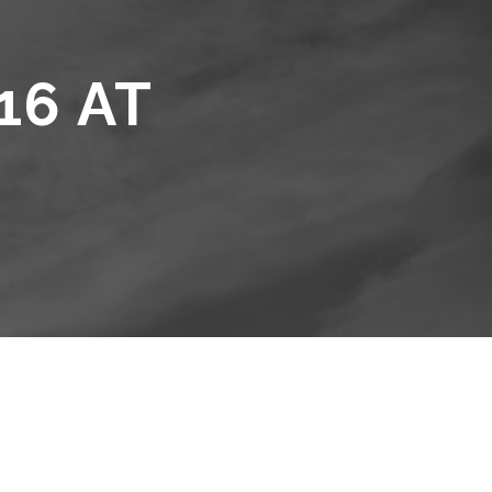
16 AT