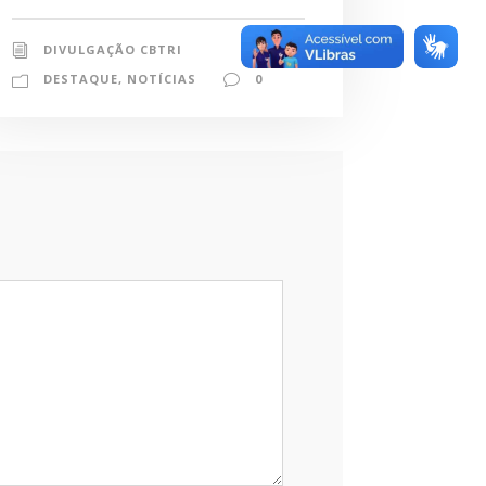
DIVULGAÇÃO CBTRI
DESTAQUE
,
NOTÍCIAS
0