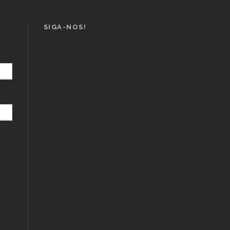
SIGA-NOS!