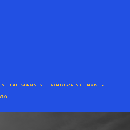
ES
CATEGORIAS
EVENTOS/RESULTADOS
ATO