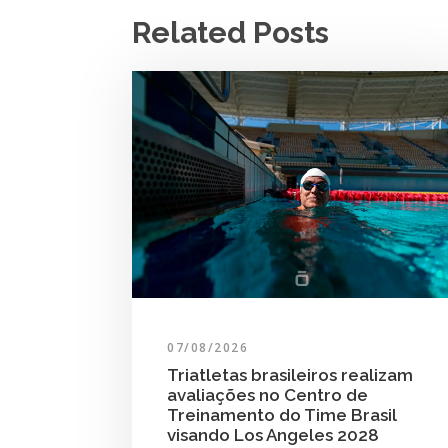
Related Posts
07/08/2026
Triatletas brasileiros realizam
avaliações no Centro de
Treinamento do Time Brasil
visando Los Angeles 2028