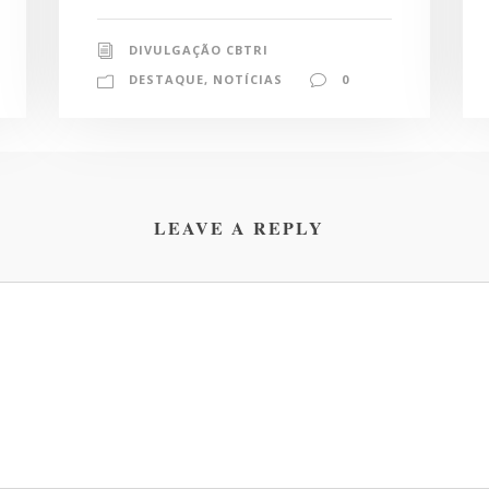
DIVULGAÇÃO CBTRI
DESTAQUE
,
NOTÍCIAS
0
LEAVE A REPLY