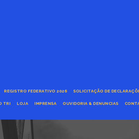
REGISTRO FEDERATIVO 2026
SOLICITAÇÃO DE DECLARAÇÕ
O TRI
LOJA
IMPRENSA
OUVIDORIA & DENUNCIAS
CONT