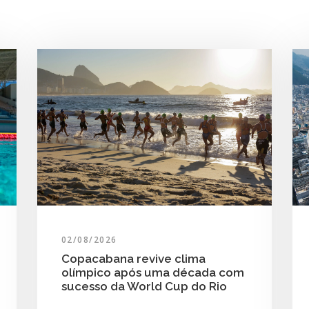
02/08/2026
Copacabana revive clima
olímpico após uma década com
sucesso da World Cup do Rio