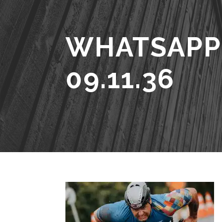
WHATSAPP 
09.11.36