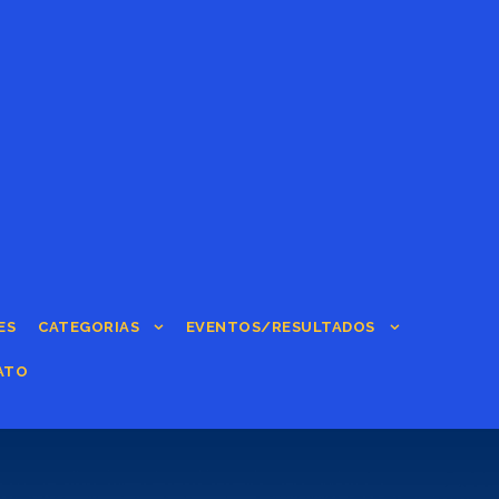
ES
CATEGORIAS
EVENTOS/RESULTADOS
ATO