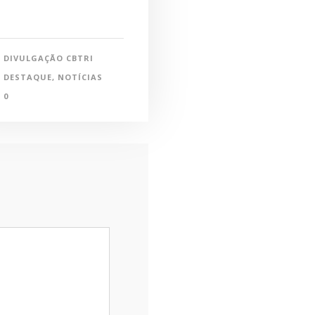
DIVULGAÇÃO CBTRI
DESTAQUE
,
NOTÍCIAS
0