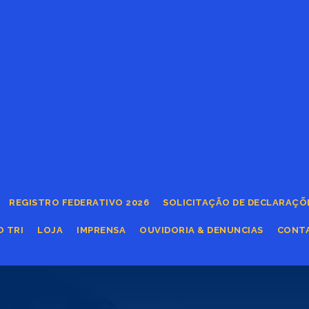
REGISTRO FEDERATIVO 2026
SOLICITAÇÃO DE DECLARAÇÕ
O TRI
LOJA
IMPRENSA
OUVIDORIA & DENUNCIAS
CONT