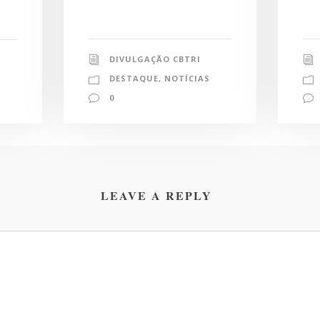
DIVULGAÇÃO CBTRI
DESTAQUE
,
NOTÍCIAS
0
LEAVE A REPLY