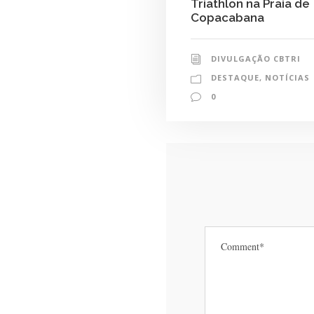
Triathlon na Praia de
Copacabana
DIVULGAÇÃO CBTRI
DESTAQUE
,
NOTÍCIAS
0