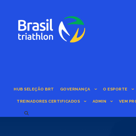
HUB SELEÇÃO BRT
GOVERNANÇA
O ESPORTE
TREINADORES CERTIFICADOS
ADMIN
VEM PR