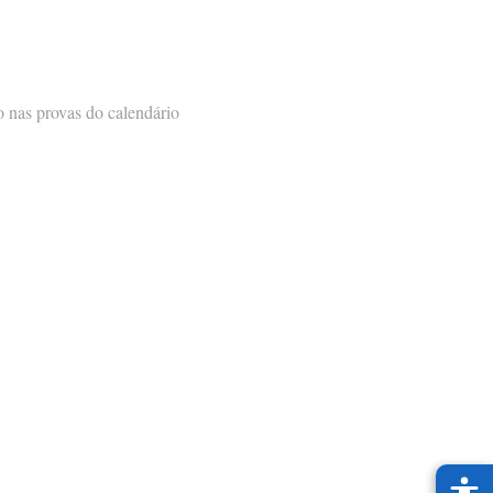
o nas provas do calendário