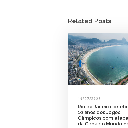
Related Posts
19/07/2026
Rio de Janeiro celeb
10 anos dos Jogos
Olímpicos com etap
da Copa do Mundo d