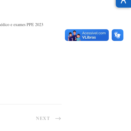
médico e exames PPE 2023
NEXT