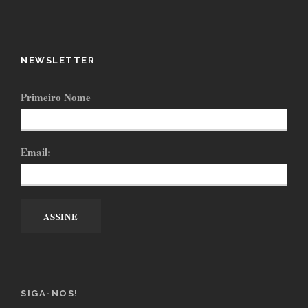
NEWSLETTER
Primeiro Nome
Email:
SIGA-NOS!