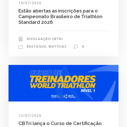
19/07/2026
Estão abertas as inscrições para o
Campeonato Brasileiro de Triathlon
Standard 2026
DIVULGAÇÃO CBTRI
DESTAQUE
,
NOTÍCIAS
0
12/07/2026
CBTri lança o Curso de Certificação