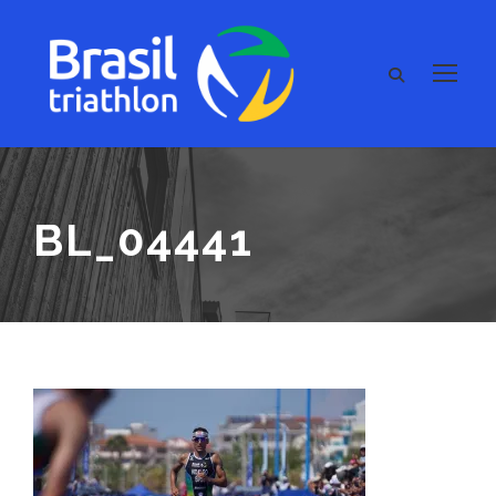
BL_04441