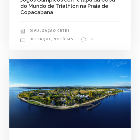
do Mundo de Triathlon na Praia de
Copacabana
DIVULGAÇÃO CBTRI
DESTAQUE
,
NOTÍCIAS
0