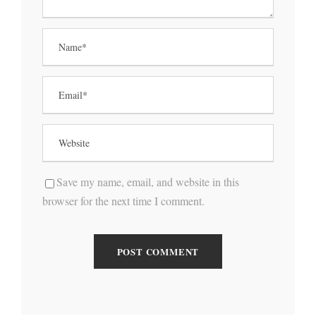
Save my name, email, and website in this
browser for the next time I comment.