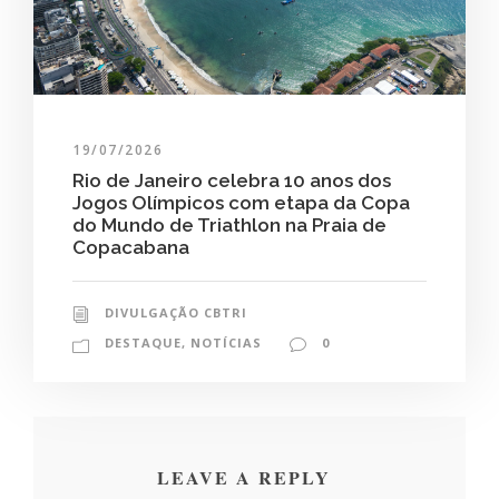
19/07/2026
Rio de Janeiro celebra 10 anos dos
Jogos Olímpicos com etapa da Copa
do Mundo de Triathlon na Praia de
Copacabana
DIVULGAÇÃO CBTRI
DESTAQUE
,
NOTÍCIAS
0
LEAVE A REPLY