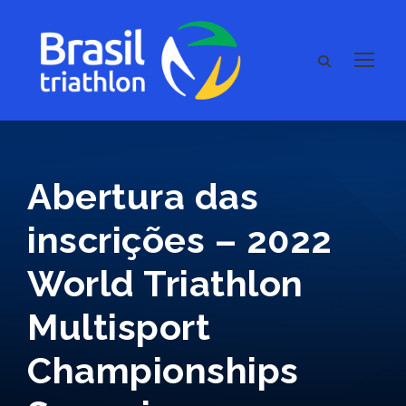
Abertura das
inscrições – 2022
World Triathlon
Multisport
Championships