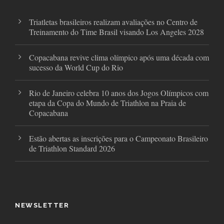
m
Triatletas brasileiros realizam avaliações no Centro de
Treinamento do Time Brasil visando Los Angeles 2028
Copacabana revive clima olímpico após uma década com
sucesso da World Cup do Rio
Rio de Janeiro celebra 10 anos dos Jogos Olímpicos com
etapa da Copa do Mundo de Triathlon na Praia de
Copacabana
Estão abertas as inscrições para o Campeonato Brasileiro
de Triathlon Standard 2026
NEWSLETTER