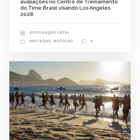
avaliações no Centro de Treinamento
do Time Brasil visando Los Angeles
2028
DIVULGAÇÃO CBTRI
DESTAQUE
,
NOTÍCIAS
0