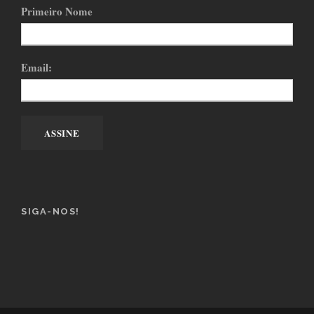
Primeiro Nome
Email:
SIGA-NOS!