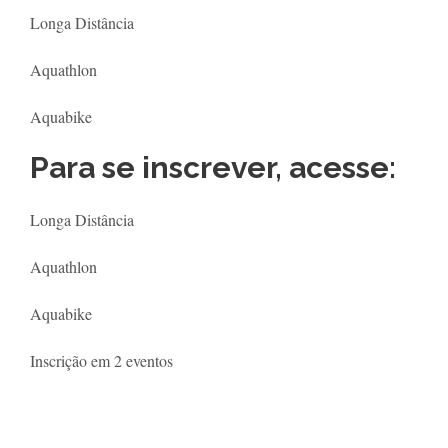
Longa Distância
Aquathlon
Aquabike
Para se inscrever, acesse:
Longa Distância
Aquathlon
Aquabike
Inscrição em 2 eventos