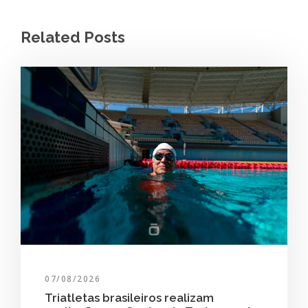
Related Posts
07/08/2026
Triatletas brasileiros realizam