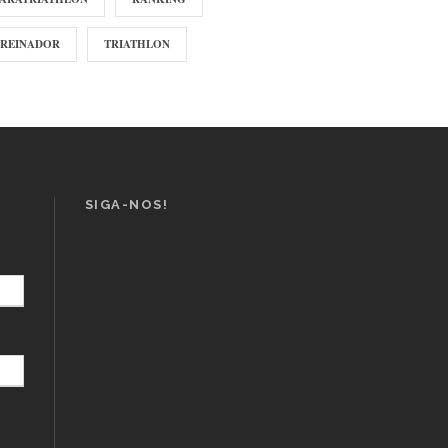
TREINADOR
TRIATHLON
SIGA-NOS!