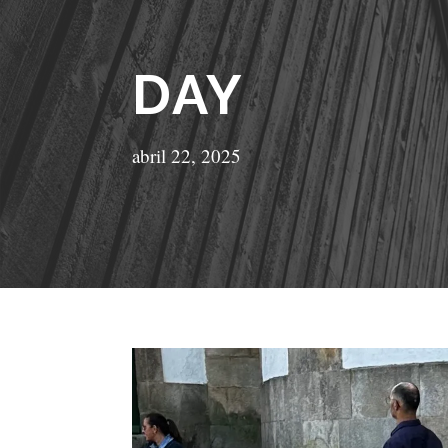
DAY
abril 22, 2025