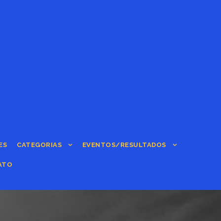
ES
CATEGORIAS
EVENTOS/RESULTADOS
ATO