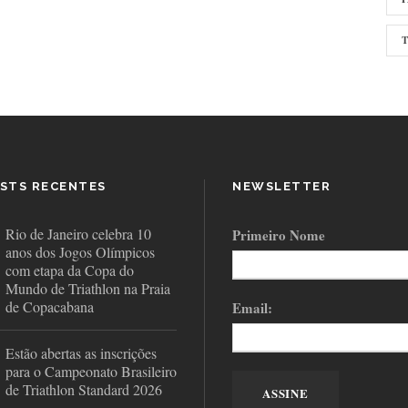
STS RECENTES
NEWSLETTER
Rio de Janeiro celebra 10
Primeiro Nome
anos dos Jogos Olímpicos
com etapa da Copa do
Mundo de Triathlon na Praia
de Copacabana
Email:
Estão abertas as inscrições
para o Campeonato Brasileiro
de Triathlon Standard 2026