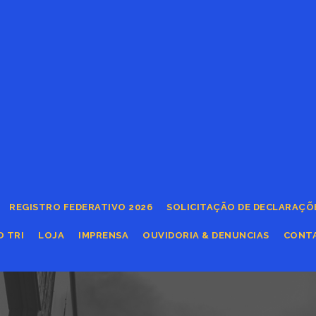
REGISTRO FEDERATIVO 2026
SOLICITAÇÃO DE DECLARAÇÕ
O TRI
LOJA
IMPRENSA
OUVIDORIA & DENUNCIAS
CONT