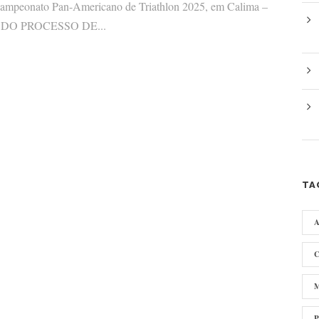
 Campeonato Pan-Americano de Triathlon 2025, em Calima –
DO PROCESSO DE...
TA