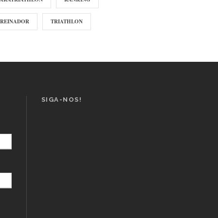
TREINADOR
TRIATHLON
SIGA-NOS!