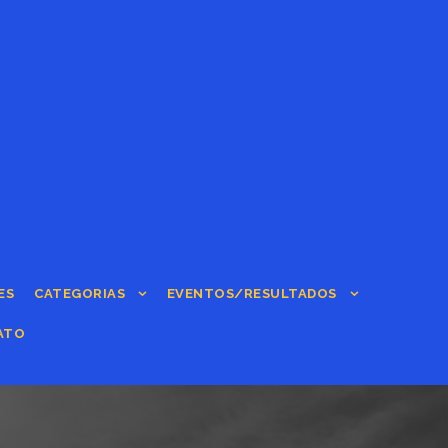
ES
CATEGORIAS
EVENTOS/RESULTADOS
ATO