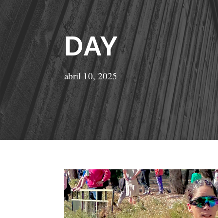
DAY
abril 10, 2025