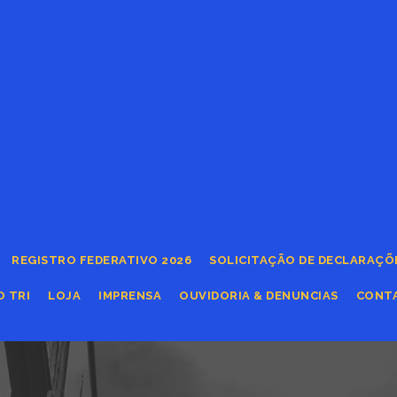
REGISTRO FEDERATIVO 2026
SOLICITAÇÃO DE DECLARAÇÕ
O TRI
LOJA
IMPRENSA
OUVIDORIA & DENUNCIAS
CONT