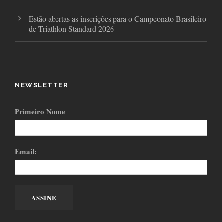
Estão abertas as inscrições para o Campeonato Brasileiro
de Triathlon Standard 2026
NEWSLETTER
Primeiro Nome
Email: