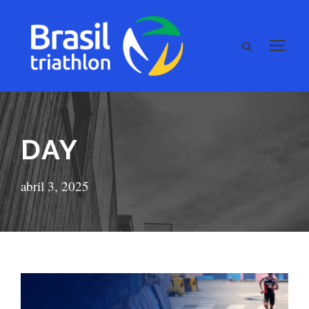
DAY
abril 3, 2025