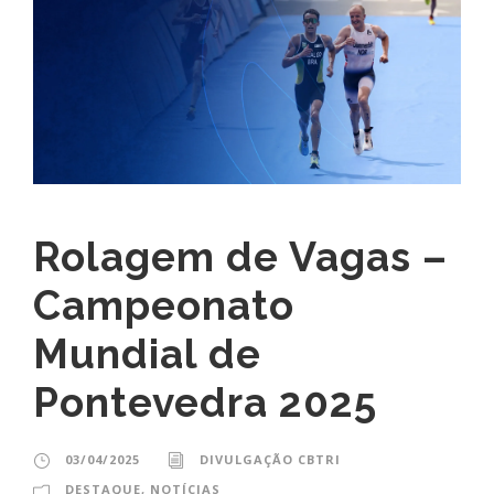
Rolagem de Vagas –
Campeonato
Mundial de
Pontevedra 2025
03/04/2025
DIVULGAÇÃO CBTRI
DESTAQUE
,
NOTÍCIAS