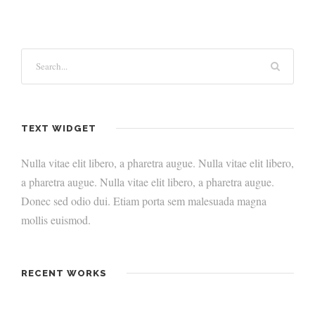
TEXT WIDGET
Nulla vitae elit libero, a pharetra augue. Nulla vitae elit libero,
a pharetra augue. Nulla vitae elit libero, a pharetra augue.
Donec sed odio dui. Etiam porta sem malesuada magna
mollis euismod.
RECENT WORKS