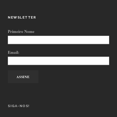
NEWSLETTER
Primeiro Nome
Email:
SIGA-NOS!