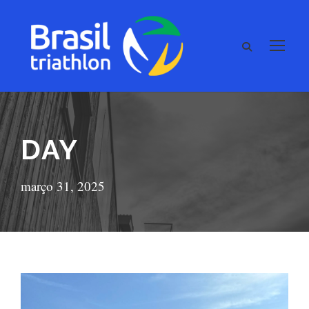
DAY
março 31, 2025