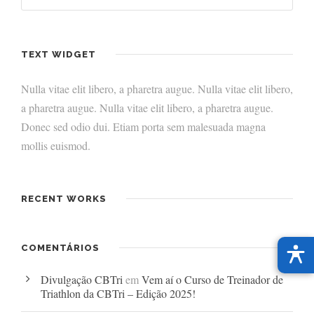
TEXT WIDGET
Nulla vitae elit libero, a pharetra augue. Nulla vitae elit libero,
a pharetra augue. Nulla vitae elit libero, a pharetra augue.
Donec sed odio dui. Etiam porta sem malesuada magna
mollis euismod.
RECENT WORKS
COMENTÁRIOS
Divulgação CBTri
em
Vem aí o Curso de Treinador de
Triathlon da CBTri – Edição 2025!