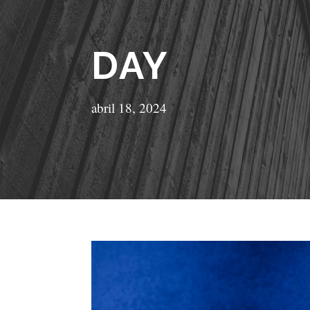
DAY
abril 18, 2024