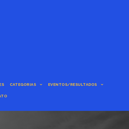
ES
CATEGORIAS
EVENTOS/RESULTADOS
ATO