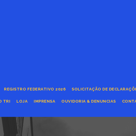
REGISTRO FEDERATIVO 2026
SOLICITAÇÃO DE DECLARAÇÕ
O TRI
LOJA
IMPRENSA
OUVIDORIA & DENUNCIAS
CONT