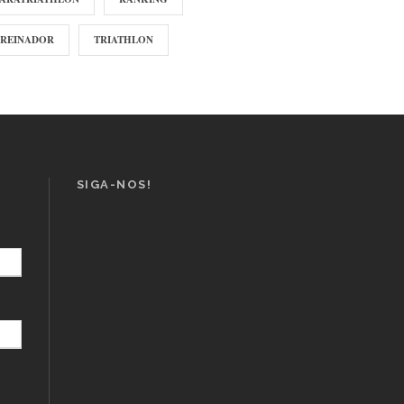
TREINADOR
TRIATHLON
SIGA-NOS!