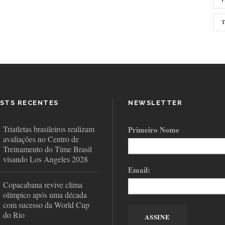
STS RECENTES
NEWSLETTER
Triatletas brasileiros realizam
Primeiro Nome
avaliações no Centro de
Treinamento do Time Brasil
visando Los Angeles 2028
Email:
Copacabana revive clima
olímpico após uma década
com sucesso da World Cup
do Rio