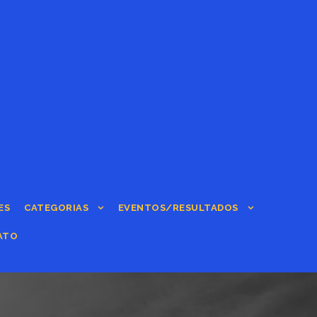
ES
CATEGORIAS
EVENTOS/RESULTADOS
ATO