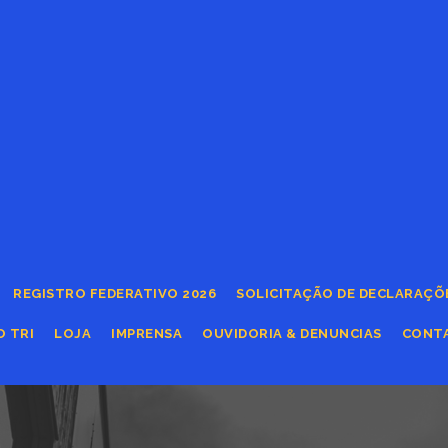
REGISTRO FEDERATIVO 2026
SOLICITAÇÃO DE DECLARAÇÕ
O TRI
LOJA
IMPRENSA
OUVIDORIA & DENUNCIAS
CONT