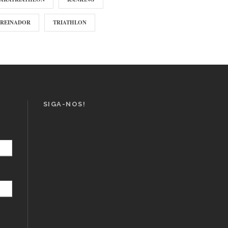
TREINADOR
TRIATHLON
SIGA-NOS!