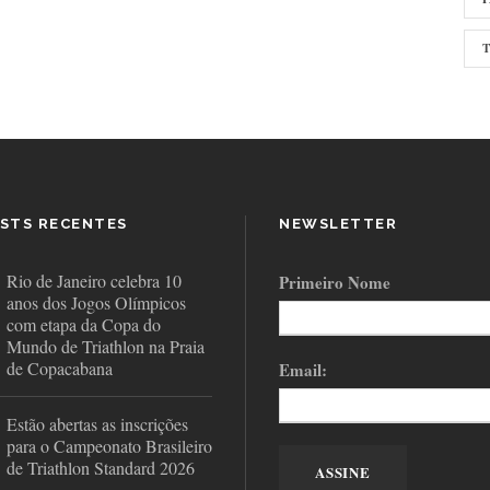
STS RECENTES
NEWSLETTER
Rio de Janeiro celebra 10
Primeiro Nome
anos dos Jogos Olímpicos
com etapa da Copa do
Mundo de Triathlon na Praia
de Copacabana
Email:
Estão abertas as inscrições
para o Campeonato Brasileiro
de Triathlon Standard 2026