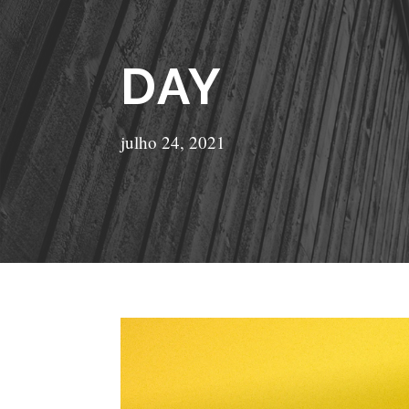
DAY
julho 24, 2021