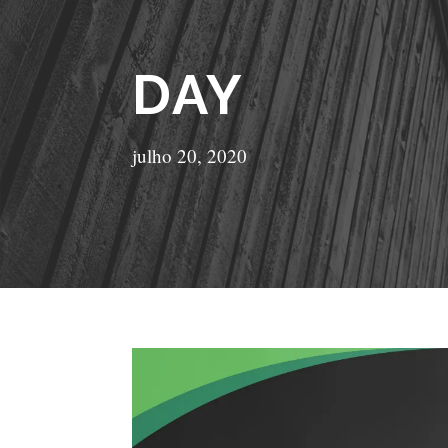
DAY
julho 20, 2020