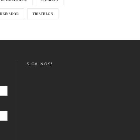
TREINADOR
TRIATHLON
SIGA-NOS!