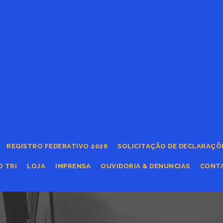
REGISTRO FEDERATIVO 2026
SOLICITAÇÃO DE DECLARAÇÕ
O TRI
LOJA
IMPRENSA
OUVIDORIA & DENUNCIAS
CONT