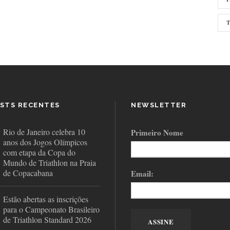
STS RECENTES
NEWSLETTER
Rio de Janeiro celebra 10
Primeiro Nome
anos dos Jogos Olímpicos
com etapa da Copa do
Mundo de Triathlon na Praia
de Copacabana
Email:
Estão abertas as inscrições
para o Campeonato Brasileiro
de Triathlon Standard 2026