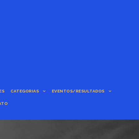
ES
CATEGORIAS
EVENTOS/RESULTADOS
ATO