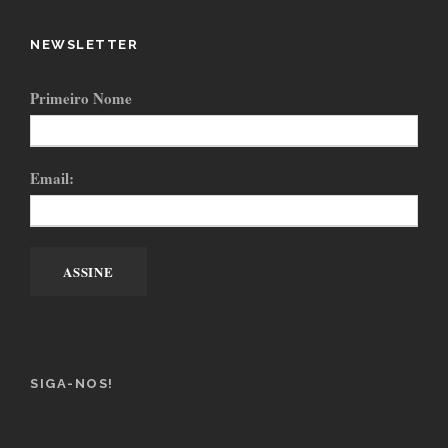
NEWSLETTER
Primeiro Nome
Email:
SIGA-NOS!