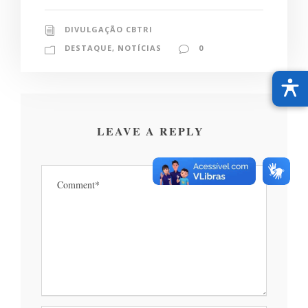
DIVULGAÇÃO CBTRI
DESTAQUE
,
NOTÍCIAS
0
LEAVE A REPLY