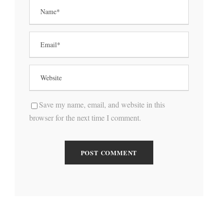
Save my name, email, and website in this
browser for the next time I comment.