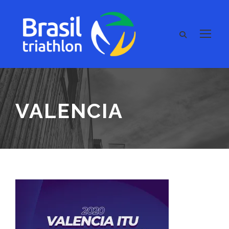
VALENCIA