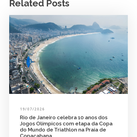
Related Posts
19/07/2026
Rio de Janeiro celebra 10 anos dos
Jogos Olímpicos com etapa da Copa
do Mundo de Triathlon na Praia de
Copacabana