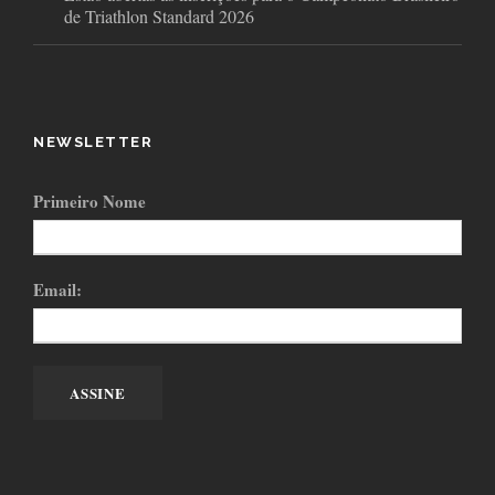
de Triathlon Standard 2026
NEWSLETTER
Primeiro Nome
Email: