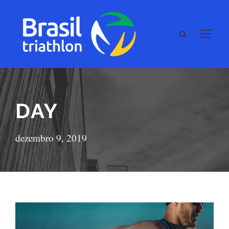
DAY
dezembro 9, 2019