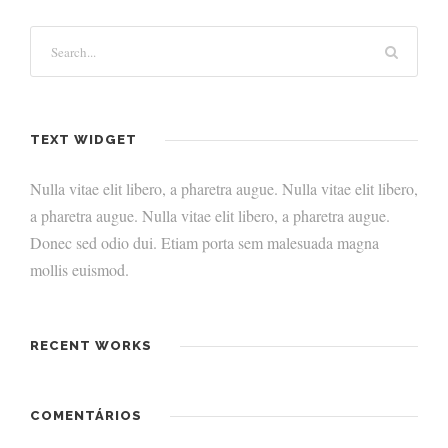
TEXT WIDGET
Nulla vitae elit libero, a pharetra augue. Nulla vitae elit libero,
a pharetra augue. Nulla vitae elit libero, a pharetra augue.
Donec sed odio dui. Etiam porta sem malesuada magna
mollis euismod.
RECENT WORKS
COMENTÁRIOS