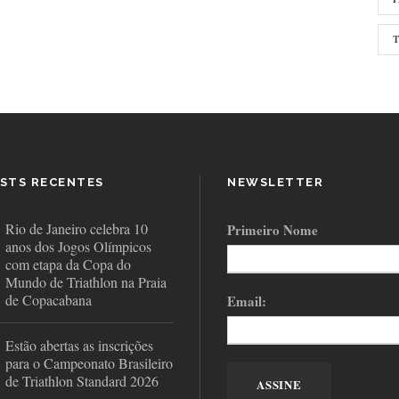
STS RECENTES
NEWSLETTER
Rio de Janeiro celebra 10
Primeiro Nome
anos dos Jogos Olímpicos
com etapa da Copa do
Mundo de Triathlon na Praia
de Copacabana
Email:
Estão abertas as inscrições
para o Campeonato Brasileiro
de Triathlon Standard 2026