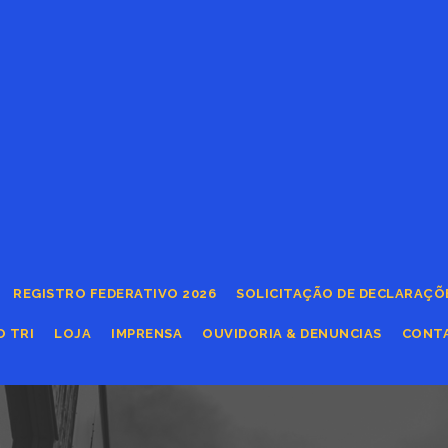
REGISTRO FEDERATIVO 2026
SOLICITAÇÃO DE DECLARAÇÕ
O TRI
LOJA
IMPRENSA
OUVIDORIA & DENUNCIAS
CONT