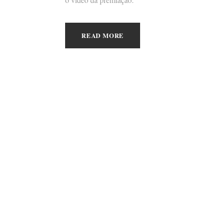
READ MORE