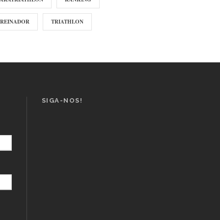
TREINADOR
TRIATHLON
SIGA-NOS!