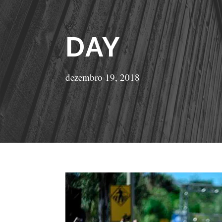
DAY
dezembro 19, 2018