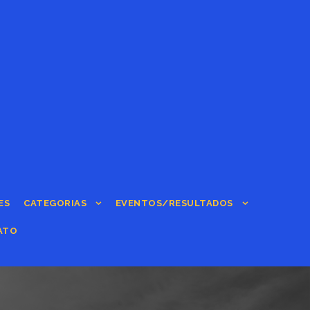
ES
CATEGORIAS
EVENTOS/RESULTADOS
ATO