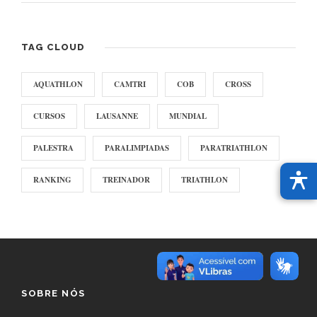
TAG CLOUD
AQUATHLON
CAMTRI
COB
CROSS
CURSOS
LAUSANNE
MUNDIAL
PALESTRA
PARALIMPIADAS
PARATRIATHLON
RANKING
TREINADOR
TRIATHLON
SOBRE NÓS