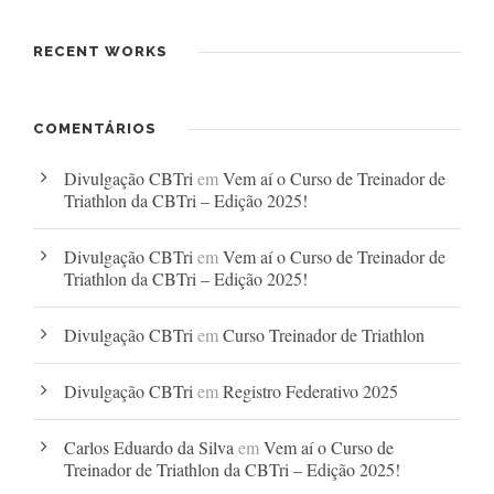
RECENT WORKS
COMENTÁRIOS
Divulgação CBTri
em
Vem aí o Curso de Treinador de
Triathlon da CBTri – Edição 2025!
Divulgação CBTri
em
Vem aí o Curso de Treinador de
Triathlon da CBTri – Edição 2025!
Divulgação CBTri
em
Curso Treinador de Triathlon
Divulgação CBTri
em
Registro Federativo 2025
Carlos Eduardo da Silva
em
Vem aí o Curso de
Treinador de Triathlon da CBTri – Edição 2025!