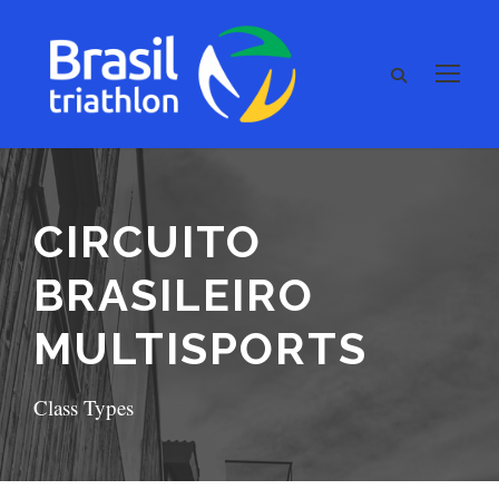
CIRCUITO
BRASILEIRO
MULTISPORTS
Class Types