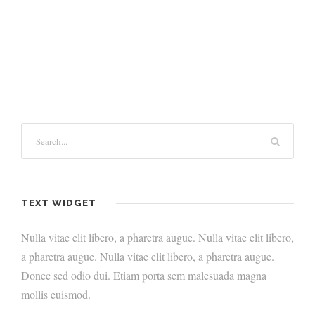
TEXT WIDGET
Nulla vitae elit libero, a pharetra augue. Nulla vitae elit libero,
a pharetra augue. Nulla vitae elit libero, a pharetra augue.
Donec sed odio dui. Etiam porta sem malesuada magna
mollis euismod.