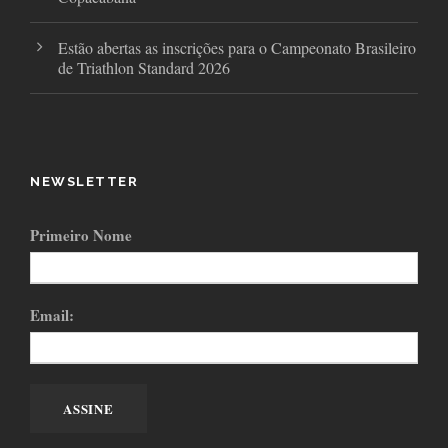
Estão abertas as inscrições para o Campeonato Brasileiro
de Triathlon Standard 2026
NEWSLETTER
Primeiro Nome
Email: