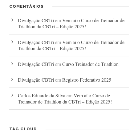
COMENTÁRIOS
Divulgação CBTri
em
Vem aí o Curso de Treinador de
Triathlon da CBTri – Edição 2025!
Divulgação CBTri
em
Vem aí o Curso de Treinador de
Triathlon da CBTri – Edição 2025!
Divulgação CBTri
em
Curso Treinador de Triathlon
Divulgação CBTri
em
Registro Federativo 2025
Carlos Eduardo da Silva
em
Vem aí o Curso de
Treinador de Triathlon da CBTri – Edição 2025!
TAG CLOUD