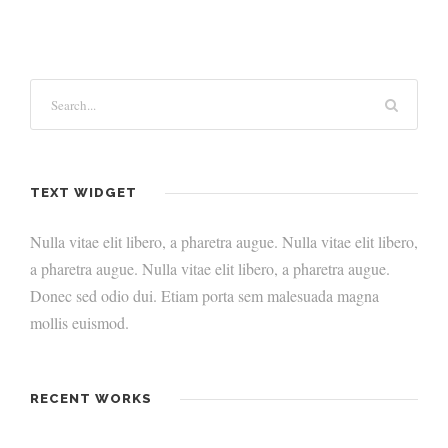
TEXT WIDGET
Nulla vitae elit libero, a pharetra augue. Nulla vitae elit libero,
a pharetra augue. Nulla vitae elit libero, a pharetra augue.
Donec sed odio dui. Etiam porta sem malesuada magna
mollis euismod.
RECENT WORKS