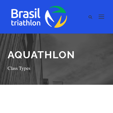
AQUATHLON
Class Types