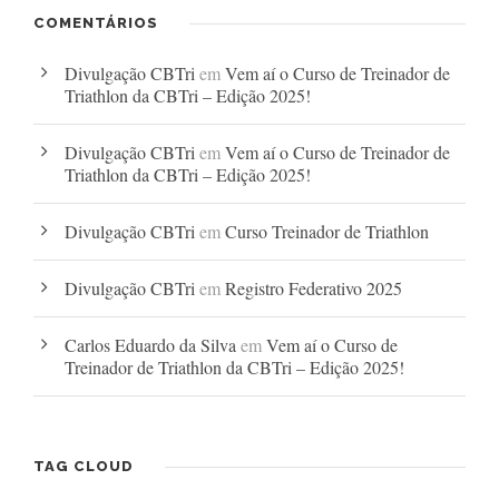
COMENTÁRIOS
Divulgação CBTri
em
Vem aí o Curso de Treinador de
Triathlon da CBTri – Edição 2025!
Divulgação CBTri
em
Vem aí o Curso de Treinador de
Triathlon da CBTri – Edição 2025!
Divulgação CBTri
em
Curso Treinador de Triathlon
Divulgação CBTri
em
Registro Federativo 2025
Carlos Eduardo da Silva
em
Vem aí o Curso de
Treinador de Triathlon da CBTri – Edição 2025!
TAG CLOUD