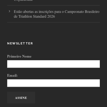
Estão abertas as inscrições para o Campeonato Brasileiro
de Triathlon Standard 2026
NEWSLETTER
Primeiro Nome
Email: