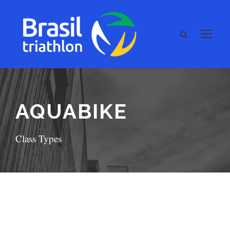
AQUABIKE
Class Types