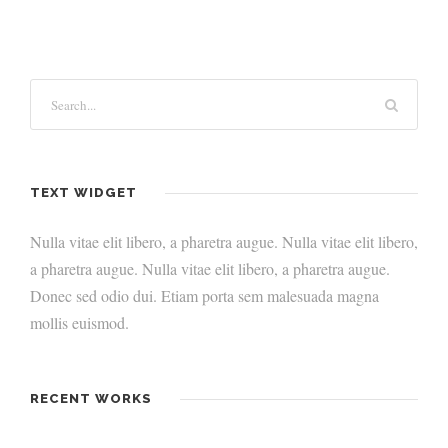
TEXT WIDGET
Nulla vitae elit libero, a pharetra augue. Nulla vitae elit libero,
a pharetra augue. Nulla vitae elit libero, a pharetra augue.
Donec sed odio dui. Etiam porta sem malesuada magna
mollis euismod.
RECENT WORKS