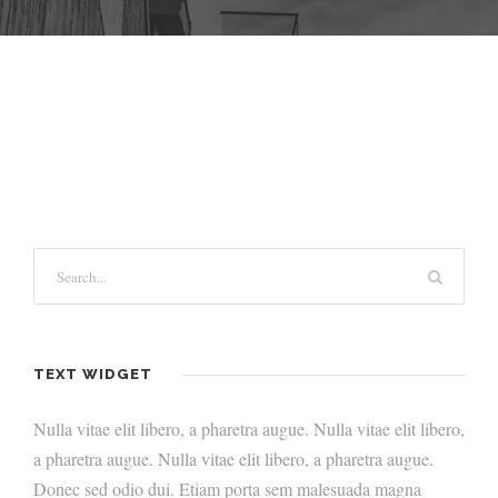
TEXT WIDGET
Nulla vitae elit libero, a pharetra augue. Nulla vitae elit libero,
a pharetra augue. Nulla vitae elit libero, a pharetra augue.
Donec sed odio dui. Etiam porta sem malesuada magna