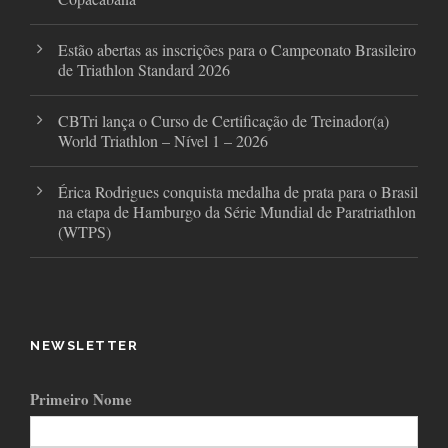
Estão abertas as inscrições para o Campeonato Brasileiro
de Triathlon Standard 2026
CBTri lança o Curso de Certificação de Treinador(a)
World Triathlon – Nível 1 – 2026
Érica Rodrigues conquista medalha de prata para o Brasil
na etapa de Hamburgo da Série Mundial de Paratriathlon
(WTPS)
NEWSLETTER
Primeiro Nome