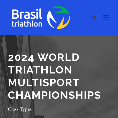
2024 WORLD
TRIATHLON
MULTISPORT
CHAMPIONSHIPS
Class Types